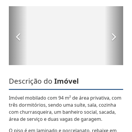
Descrição do
Imóvel
Imóvel mobilado com 94 m² de área privativa, com
três dormitórios, sendo uma suíte, sala, cozinha
com churrasqueira, um banheiro social, sacada,
área de serviço e duas vagas de garagem.
O piso é em laminado e porcelanato, rebaixe em