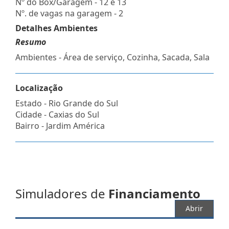
Nº do Box/Garagem - 12 e 13
Nº. de vagas na garagem - 2
Detalhes Ambientes
Resumo
Ambientes - Área de serviço, Cozinha, Sacada, Sala
Localização
Estado -
Rio Grande do Sul
Cidade -
Caxias do Sul
Bairro -
Jardim América
Simuladores de
Financiamento
Abrir