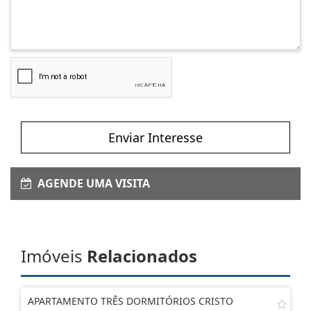
Enviar Interesse
AGENDE UMA VISITA
Imóveis
Relacionados
APARTAMENTO TRÊS DORMITÓRIOS CRISTO