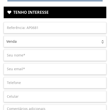
TENHO INTERESSE
Venda