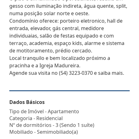
gesso com iluminação indireta, água quente, split,
numa posição solar norte e oeste.
Condomínio oferece: porteiro eletronico, hall de
entrada, elevador, gás central, medidore
individuaias, salão de festas equipado e com
terraço, academia, espaço kids, alarme e sistema
de motitoramento, prédio cercado.
Local tranquilo e bem localizado próximo a
pracinha e a Igreja Madureira.
Agende sua visita no (54) 3223-0370 e saiba mais.
Dados Básicos
Tipo de Imóvel - Apartamento
Categoria - Residencial
Nº de dormitórios - 3 (Sendo 1 suíte)
Mobiliado - Semimobiliado(a)