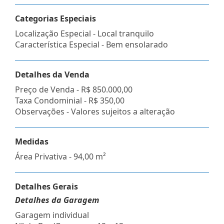
Categorias Especiais
Localização Especial - Local tranquilo
Característica Especial - Bem ensolarado
Detalhes da Venda
Preço de Venda -
R$ 850.000,00
Taxa Condominial -
R$ 350,00
Observações - Valores sujeitos a alteração
Medidas
Área Privativa - 94,00 m²
Detalhes Gerais
Detalhes da Garagem
Garagem individual