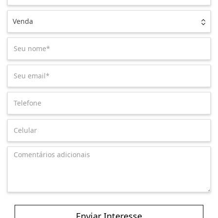
Venda
Enviar Interesse