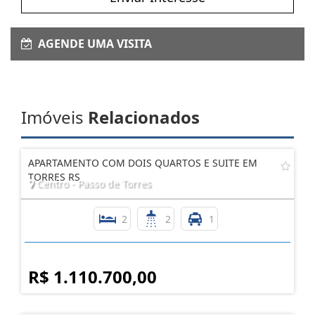
AGENDE UMA VISITA
Imóveis
Relacionados
APARTAMENTO COM DOIS QUARTOS E SUITE EM
TORRES RS
Centro - Passo de Torres
2
2
1
R$ 1.110.700,00