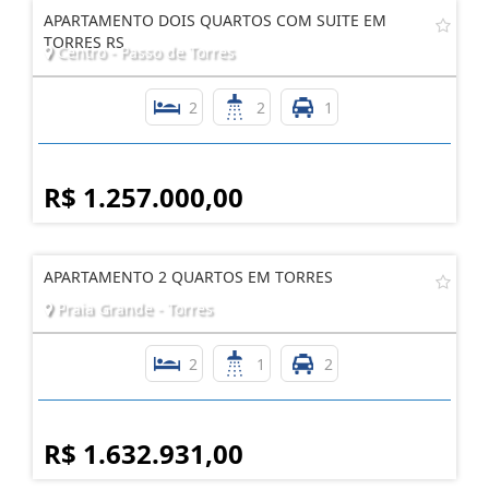
APARTAMENTO DOIS QUARTOS COM SUITE EM
TORRES RS
Centro - Passo de Torres
2
2
1
R$ 1.257.000,00
APARTAMENTO 2 QUARTOS EM TORRES
Praia Grande - Torres
2
1
2
R$ 1.632.931,00