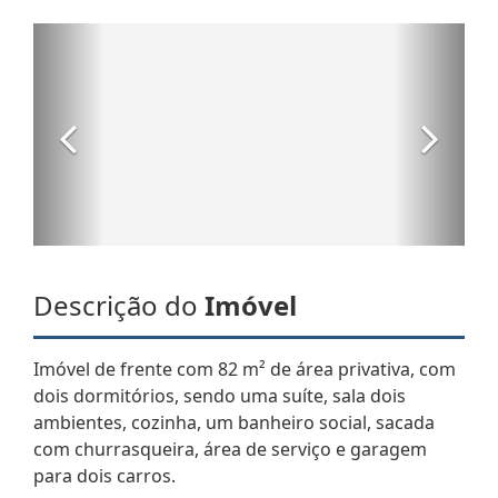
Descrição do
Imóvel
Imóvel de frente com 82 m² de área privativa, com
dois dormitórios, sendo uma suíte, sala dois
ambientes, cozinha, um banheiro social, sacada
com churrasqueira, área de serviço e garagem
para dois carros.