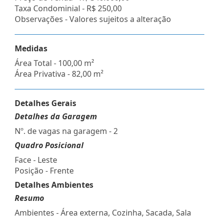
Taxa Condominial -
R$ 250,00
Observações - Valores sujeitos a alteração
Medidas
Área Total - 100,00 m²
Área Privativa - 82,00 m²
Detalhes Gerais
Detalhes da Garagem
Nº. de vagas na garagem - 2
Quadro Posicional
Face - Leste
Posição - Frente
Detalhes Ambientes
Resumo
Ambientes - Área externa, Cozinha, Sacada, Sala