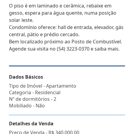
O piso é em laminado e cerâmica, rebaixe em
gesso, espera para água quente, numa posição
solar leste.
Condomínio oferece: hall de entrada, elevador, gás
central, pátio e prédio cercado.
Bem localizado próximo ao Posto de Combustível.
Agende sua visita no (54) 3223-0370 e saiba mais.
Dados Básicos
Tipo de Imóvel - Apartamento
Categoria - Residencial
Nº de dormitórios - 2
Mobiliado - Não
Detalhes da Venda
Preço de Venda -
R$ 340.000,00