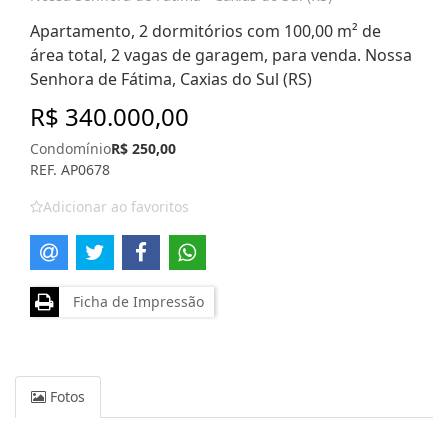
Apartamento, 2 dormitórios com 100,00 m² de
área total, 2 vagas de garagem, para venda. Nossa
Senhora de Fátima, Caxias do Sul (RS)
R$ 340.000,00
Condomínio
R$ 250,00
REF. AP0678
Adicionar ao favoritos
Ficha de Impressão
Fotos