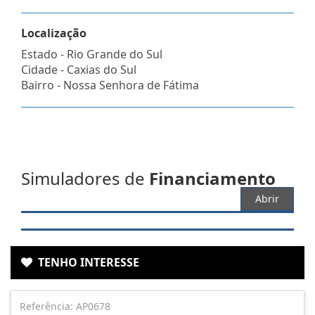
Localização
Estado -
Rio Grande do Sul
Cidade -
Caxias do Sul
Bairro -
Nossa Senhora de Fátima
Simuladores de
Financiamento
Abrir
TENHO INTERESSE