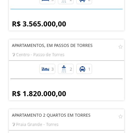
R$ 3.565.000,00
APARTAMENTOS, EM PASSOS DE TORRES
Centro - Passo de Torres
3
2
1
R$ 1.820.000,00
APARTAMENTO 2 QUARTOS EM TORRES
Praia Grande - Torres