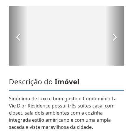
Descrição do
Imóvel
Sinônimo de luxo e bom gosto o Condomínio La
Vie D'or Résidence possui três suites casal com
closet, sala dois ambientes com a cozinha
integrada estilo américano e com uma ampla
sacada e vista maravilhosa da cidade.