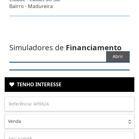
Bairro -
Madureira
Simuladores de
Financiamento
Abrir
TENHO INTERESSE
Venda