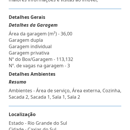
Detalhes Gerais
Detalhes da Garagem
Área da garagem (m²) - 36,00
Garagem dupla
Garagem individual
Garagem privativa
Nº do Box/Garagem - 113,132
Nº. de vagas na garagem - 3
Detalhes Ambientes
Resumo
Ambientes - Área de serviço, Área externa, Cozinha,
Sacada 2, Sacada 1, Sala 1, Sala 2
Localização
Estado -
Rio Grande do Sul
Cidade -
Caxias do Sul