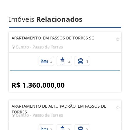
Imóveis
Relacionados
APARTAMENTO, EM PASSOS DE TORRES SC
Centro - Passo de Torres
3
2
1
R$ 1.360.000,00
APARTAMENTO DE ALTO PADRÃO, EM PASSOS DE
TORRES
Centro - Passo de Torres
3
2
2