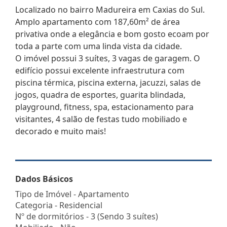
Localizado no bairro Madureira em Caxias do Sul.
Amplo apartamento com 187,60m² de área
privativa onde a elegância e bom gosto ecoam por
toda a parte com uma linda vista da cidade.
O imóvel possui 3 suítes, 3 vagas de garagem. O
edifício possui excelente infraestrutura com
piscina térmica, piscina externa, jacuzzi, salas de
jogos, quadra de esportes, guarita blindada,
playground, fitness, spa, estacionamento para
visitantes, 4 salão de festas tudo mobiliado e
decorado e muito mais!
Dados Básicos
Tipo de Imóvel - Apartamento
Categoria - Residencial
Nº de dormitórios - 3 (Sendo 3 suítes)