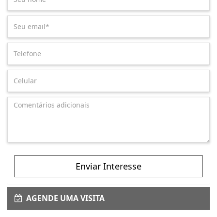
Enviar Interesse
AGENDE UMA VISITA