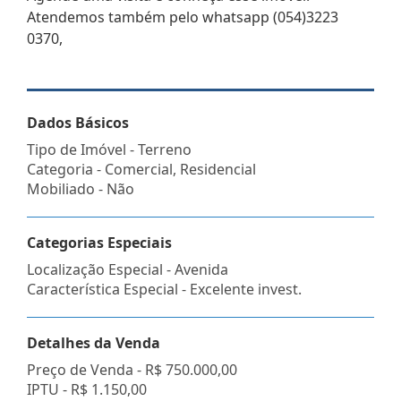
Atendemos também pelo whatsapp (054)3223
0370,
Dados Básicos
Tipo de Imóvel - Terreno
Categoria - Comercial, Residencial
Mobiliado - Não
Categorias Especiais
Localização Especial - Avenida
Característica Especial - Excelente invest.
Detalhes da Venda
Preço de Venda -
R$ 750.000,00
IPTU -
R$ 1.150,00