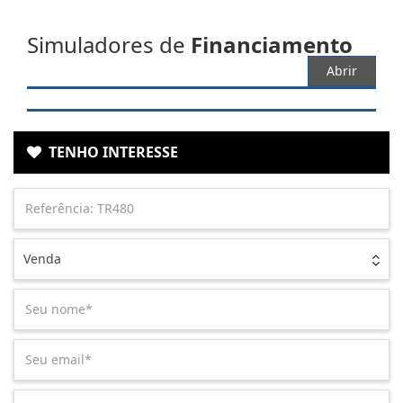
Simuladores de
Financiamento
Abrir
TENHO INTERESSE
Venda