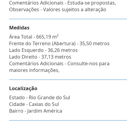
Comentários Adicionais - Estuda-se propostas,
Observações - Valores sujeitos a alteração
Medidas
Área Total - 665,19 m²
Frente do Terreno (Abertura) - 35,50 metros
Lado Esquerdo - 36,26 metros
Lado Direito - 37,13 metros
Comentários Adicionais - Consulte-nos para
maiores informações,
Localização
Estado -
Rio Grande do Sul
Cidade -
Caxias do Sul
Bairro -
Jardim América