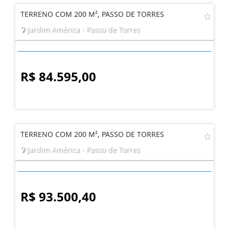
TERRENO COM 200 M², PASSO DE TORRES
Jardim América - Passo de Torres
R$ 84.595,00
TERRENO COM 200 M², PASSO DE TORRES
Jardim América - Passo de Torres
R$ 93.500,40