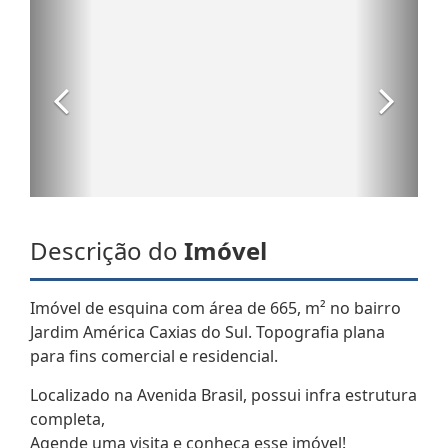
Descrição do
Imóvel
Imóvel de esquina com área de 665, m² no bairro
Jardim América Caxias do Sul. Topografia plana
para fins comercial e residencial.
Localizado na Avenida Brasil, possui infra estrutura
completa,
Agende uma visita e conheça esse imóvel!