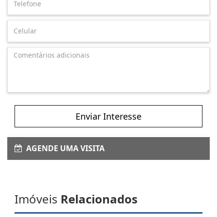
Enviar Interesse
AGENDE UMA VISITA
Imóveis
Relacionados