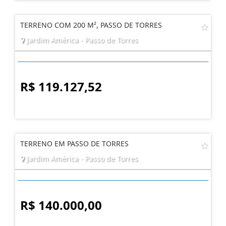
TERRENO COM 200 M², PASSO DE TORRES
Jardim América - Passo de Torres
R$ 119.127,52
TERRENO EM PASSO DE TORRES
Jardim América - Passo de Torres
R$ 140.000,00