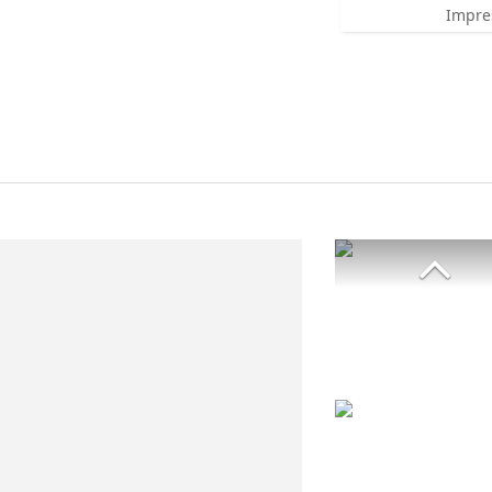
Impre