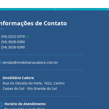
nformações de Contato
(54) 3223-0370
(54) 3028-0380
(54) 3028-0390
vendas@imobiliariacadore.com.br
Imobiliária Cadore
Rua Os Dezoito do Forte, 1622, Centro
Caxias do Sul - Rio Grande do Sul
Horário de Atendimento