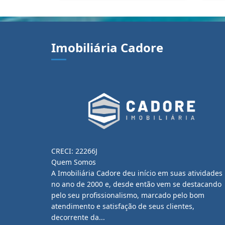
Imobiliária Cadore
CRECI: 22266J
Quem Somos
A Imobiliária Cadore deu início em suas atividades
no ano de 2000 e, desde então vem se destacando
pelo seu profissionalismo, marcado pelo bom
atendimento e satisfação de seus clientes,
decorrente da...