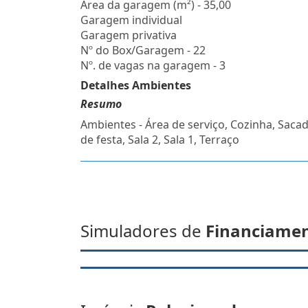
Área da garagem (m²) - 35,00
Garagem individual
Garagem privativa
Nº do Box/Garagem - 22
Nº. de vagas na garagem - 3
Detalhes Ambientes
Resumo
Ambientes - Área de serviço, Cozinha, Sacad
de festa, Sala 2, Sala 1, Terraço
Simuladores de
Financiame