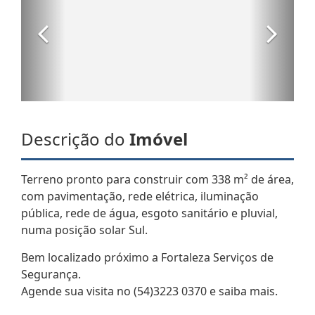
Descrição do
Imóvel
Terreno pronto para construir com 338 m² de área,
com pavimentação, rede elétrica, iluminação
pública, rede de água, esgoto sanitário e pluvial,
numa posição solar Sul.
Bem localizado próximo a Fortaleza Serviços de
Segurança.
Agende sua visita no (54)3223 0370 e saiba mais.