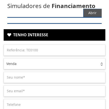
Simuladores de
Financiamento
Abrir
TENHO INTERESSE
Venda