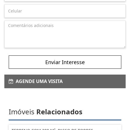
Enviar Interesse
AGENDE UMA VISITA
Imóveis
Relacionados