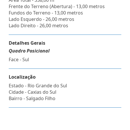
Frente do Terreno (Abertura) - 13,00 metros
Fundos do Terreno - 13,00 metros
Lado Esquerdo - 26,00 metros
Lado Direito - 26,00 metros
Detalhes Gerais
Quadro Posicional
Face - Sul
Localização
Estado -
Rio Grande do Sul
Cidade -
Caxias do Sul
Bairro -
Salgado Filho