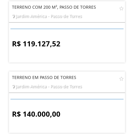
TERRENO COM 200 M², PASSO DE TORRES
Jardim América - Passo de Torres
R$ 119.127,52
TERRENO EM PASSO DE TORRES
Jardim América - Passo de Torres
R$ 140.000,00