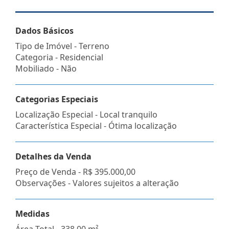
Dados Básicos
Tipo de Imóvel - Terreno
Categoria - Residencial
Mobiliado - Não
Categorias Especiais
Localização Especial - Local tranquilo
Característica Especial - Ótima localização
Detalhes da Venda
Preço de Venda -
R$ 395.000,00
Observações - Valores sujeitos a alteração
Medidas
Área Total - 338,00 m²