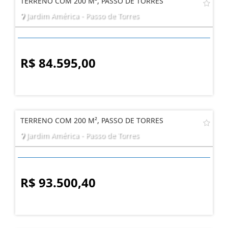
TERRENO COM 200 M², PASSO DE TORRES
Jardim América - Passo de Torres
R$ 84.595,00
TERRENO COM 200 M², PASSO DE TORRES
Jardim América - Passo de Torres
R$ 93.500,40