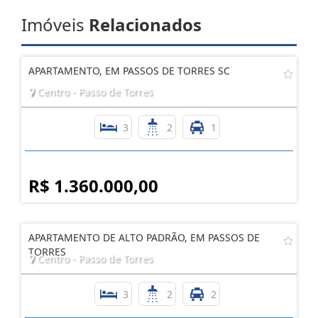
Imóveis
Relacionados
APARTAMENTO, EM PASSOS DE TORRES SC
Centro - Passo de Torres
3
2
1
R$ 1.360.000,00
APARTAMENTO DE ALTO PADRÃO, EM PASSOS DE
TORRES
Centro - Passo de Torres
3
2
2