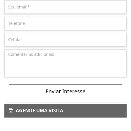
Enviar Interesse
AGENDE UMA VISITA