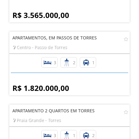
R$ 3.565.000,00
APARTAMENTOS, EM PASSOS DE TORRES
Centro - Passo de Torres
3
2
1
R$ 1.820.000,00
APARTAMENTO 2 QUARTOS EM TORRES
Praia Grande - Torres
3
1
2