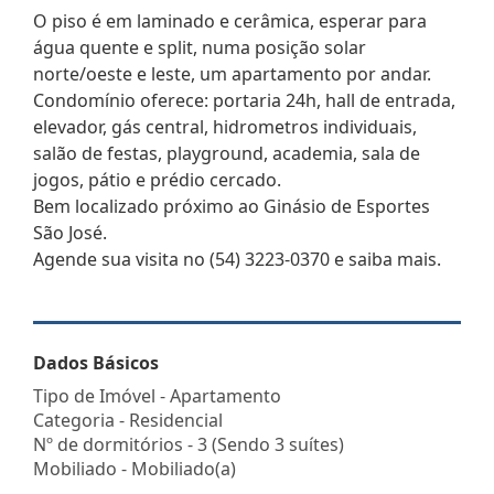
O piso é em laminado e cerâmica, esperar para
água quente e split, numa posição solar
norte/oeste e leste, um apartamento por andar.
Condomínio oferece: portaria 24h, hall de entrada,
elevador, gás central, hidrometros individuais,
salão de festas, playground, academia, sala de
jogos, pátio e prédio cercado.
Bem localizado próximo ao Ginásio de Esportes
São José.
Agende sua visita no (54) 3223-0370 e saiba mais.
Dados Básicos
Tipo de Imóvel - Apartamento
Categoria - Residencial
Nº de dormitórios - 3 (Sendo 3 suítes)
Mobiliado - Mobiliado(a)