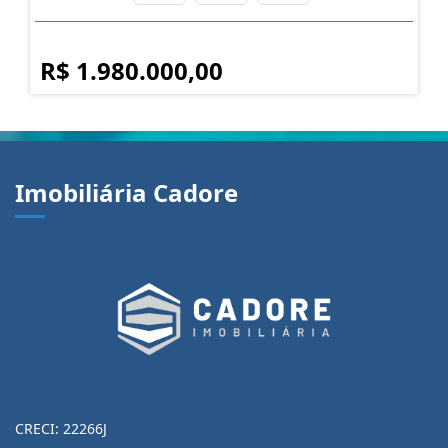
R$ 1.980.000,00
Imobiliária Cadore
CRECI: 22266J