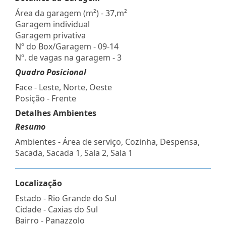
Área da garagem (m²) - 37,m²
Garagem individual
Garagem privativa
Nº do Box/Garagem - 09-14
Nº. de vagas na garagem - 3
Quadro Posicional
Face - Leste, Norte, Oeste
Posição - Frente
Detalhes Ambientes
Resumo
Ambientes - Área de serviço, Cozinha, Despensa,
Sacada, Sacada 1, Sala 2, Sala 1
Localização
Estado -
Rio Grande do Sul
Cidade -
Caxias do Sul
Bairro -
Panazzolo