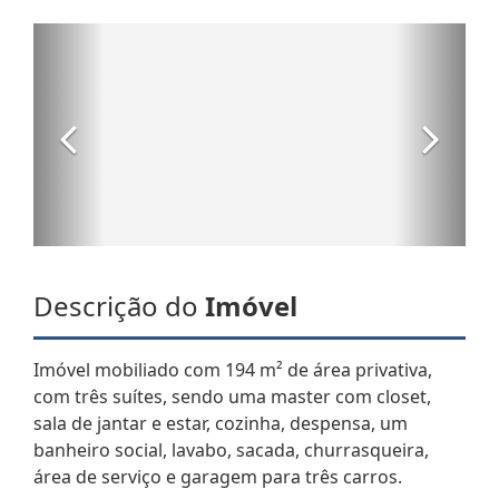
Descrição do
Imóvel
Imóvel mobiliado com 194 m² de área privativa,
com três suítes, sendo uma master com closet,
sala de jantar e estar, cozinha, despensa, um
banheiro social, lavabo, sacada, churrasqueira,
área de serviço e garagem para três carros.