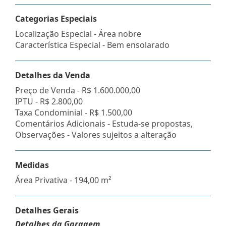
Categorias Especiais
Localização Especial - Área nobre
Característica Especial - Bem ensolarado
Detalhes da Venda
Preço de Venda -
R$ 1.600.000,00
IPTU -
R$ 2.800,00
Taxa Condominial -
R$ 1.500,00
Comentários Adicionais - Estuda-se propostas,
Observações - Valores sujeitos a alteração
Medidas
Área Privativa - 194,00 m²
Detalhes Gerais
Detalhes da Garagem