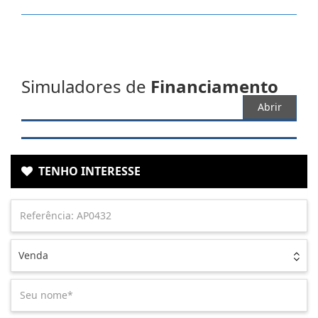
Simuladores de
Financiamento
Abrir
TENHO INTERESSE
Venda