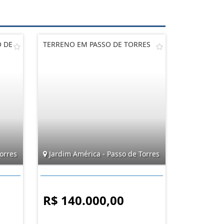
O DE
TERRENO EM PASSO DE TORRES
orres
Jardim América - Passo de Torres
R$ 140.000,00