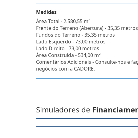
Medidas
Área Total - 2.580,55 m²
Frente do Terreno (Abertura) - 35,35 metros
Fundos do Terreno - 35,35 metros
Lado Esquerdo - 73,00 metros
Lado Direito - 73,00 metros
Área Construída - 534,00 m²
Comentários Adicionais - Consulte-nos e fa
negócios com a CADORE,
Simuladores de
Financiame