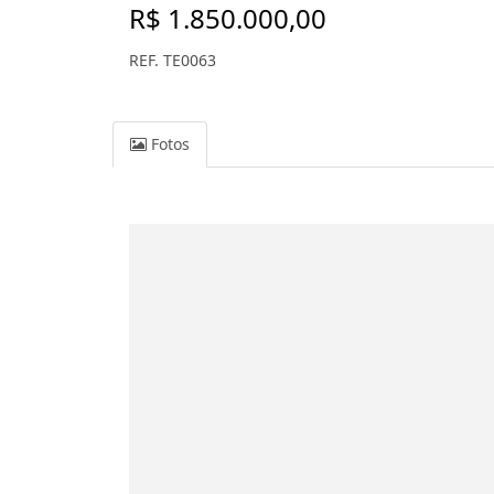
R$ 1.850.000,00
REF. TE0063
Fotos