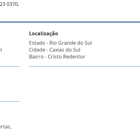
23 0370,
Localização
Estado -
Rio Grande do Sul
l
Cidade -
Caxias do Sul
Bairro -
Cristo Redentor
rtas,