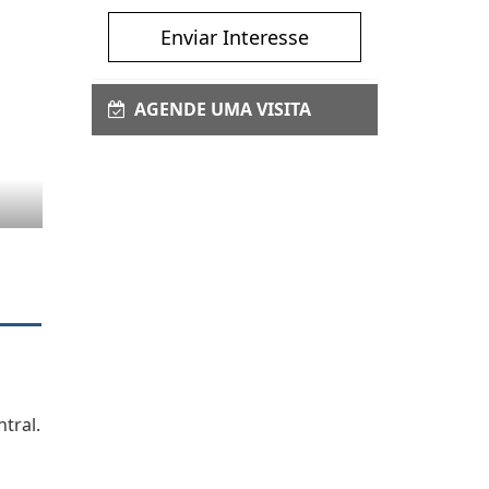
Enviar Interesse
AGENDE UMA VISITA
tral.