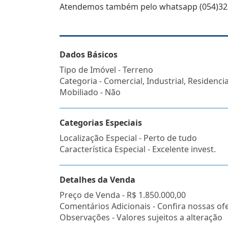
Atendemos também pelo whatsapp (054)32
Dados Básicos
Tipo de Imóvel - Terreno
Categoria - Comercial, Industrial, Residencia
Mobiliado - Não
Categorias Especiais
Localização Especial - Perto de tudo
Característica Especial - Excelente invest.
Detalhes da Venda
Preço de Venda -
R$ 1.850.000,00
Comentários Adicionais - Confira nossas ofe
Observações - Valores sujeitos a alteração