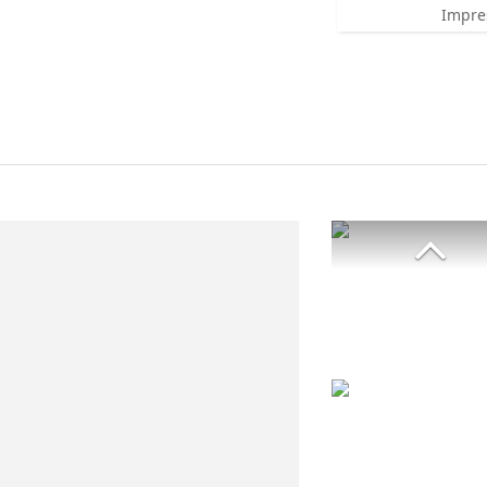
Impre