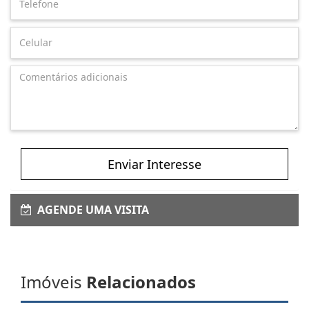
Enviar Interesse
AGENDE UMA VISITA
Imóveis
Relacionados