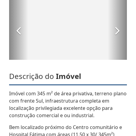
Descrição do
Imóvel
Imóvel com 345 m² de área privativa, terreno plano
com frente Sul, infraestrutura completa em
localização privilegiada excelente opção para
construção comercial e ou industrial.
Bem localizado próximo do Centro comunitário e
Hospital Fátima com áreas (11,50 x 30/ 345m²)