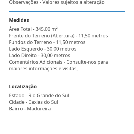
Observações - Valores sujeitos a alteração
Medidas
Área Total - 345,00 m²
Frente do Terreno (Abertura) - 11,50 metros
Fundos do Terreno - 11,50 metros
Lado Esquerdo - 30,00 metros
Lado Direito - 30,00 metros
Comentários Adicionais - Consulte-nos para
maiores informações e visitas,
Localização
Estado -
Rio Grande do Sul
Cidade -
Caxias do Sul
Bairro -
Madureira