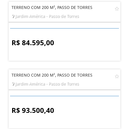
TERRENO COM 200 M², PASSO DE TORRES
Jardim América - Passo de Torres
R$ 84.595,00
TERRENO COM 200 M², PASSO DE TORRES
Jardim América - Passo de Torres
R$ 93.500,40