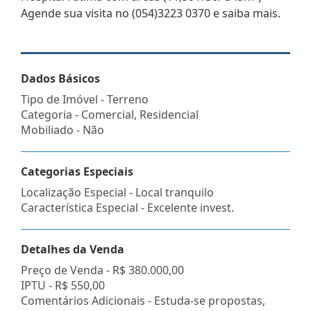
Agende sua visita no (054)3223 0370 e saiba mais.
Dados Básicos
Tipo de Imóvel - Terreno
Categoria - Comercial, Residencial
Mobiliado - Não
Categorias Especiais
Localização Especial - Local tranquilo
Característica Especial - Excelente invest.
Detalhes da Venda
Preço de Venda -
R$ 380.000,00
IPTU -
R$ 550,00
Comentários Adicionais - Estuda-se propostas,