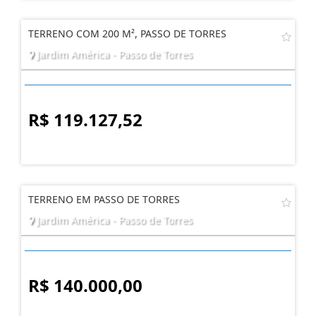
TERRENO COM 200 M², PASSO DE TORRES
Jardim América - Passo de Torres
R$ 119.127,52
TERRENO EM PASSO DE TORRES
Jardim América - Passo de Torres
R$ 140.000,00