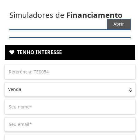
Simuladores de
Financiamento
Abrir
TENHO INTERESSE
Venda