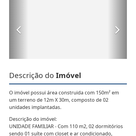
Descrição do
Imóvel
O imóvel possui área construida com 150m² em
um terreno de 12m X 30m, composto de 02
unidades implantadas.
Descrição do imóvel:
UNIDADE FAMILIAR - Com 110 m2, 02 dormitórios
sendo 01 suíte com closet e ar condicionado,