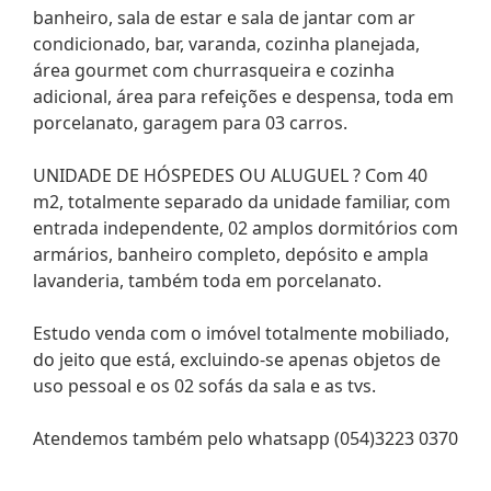
banheiro, sala de estar e sala de jantar com ar
condicionado, bar, varanda, cozinha planejada,
área gourmet com churrasqueira e cozinha
adicional, área para refeições e despensa, toda em
porcelanato, garagem para 03 carros.
UNIDADE DE HÓSPEDES OU ALUGUEL ? Com 40
m2, totalmente separado da unidade familiar, com
entrada independente, 02 amplos dormitórios com
armários, banheiro completo, depósito e ampla
lavanderia, também toda em porcelanato.
Estudo venda com o imóvel totalmente mobiliado,
do jeito que está, excluindo-se apenas objetos de
uso pessoal e os 02 sofás da sala e as tvs.
Atendemos também pelo whatsapp (054)3223 0370