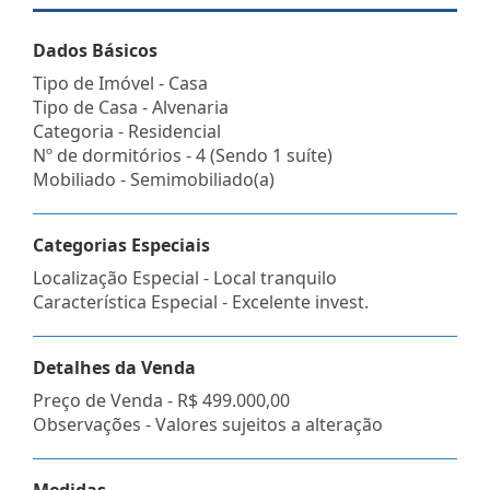
Dados Básicos
Tipo de Imóvel - Casa
Tipo de Casa - Alvenaria
Categoria - Residencial
Nº de dormitórios - 4 (Sendo 1 suíte)
Mobiliado - Semimobiliado(a)
Categorias Especiais
Localização Especial - Local tranquilo
Característica Especial - Excelente invest.
Detalhes da Venda
Preço de Venda -
R$ 499.000,00
Observações - Valores sujeitos a alteração
Medidas