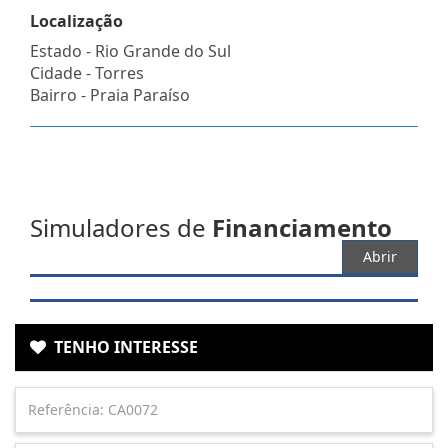
Localização
Estado -
Rio Grande do Sul
Cidade -
Torres
Bairro -
Praia Paraíso
Simuladores de
Financiamento
Abrir
TENHO INTERESSE