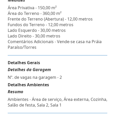
Área Privativa - 150,00 m²
Área do Terreno - 360,00 m²
Frente do Terreno (Abertura) - 12,00 metros
Fundos do Terreno - 12,00 metros
Lado Esquerdo - 30,00 metros
Lado Direito - 30,00 metros
Comentários Adicionais - Vende-se casa na Práia
Paraíso/Torres
Detalhes Gerais
Detalhes da Garagem
Nº. de vagas na garagem - 2
Detalhes Ambientes
Resumo
Ambientes - Área de serviço, Área externa, Cozinha,
Salão de festa, Sala 2, Sala 1