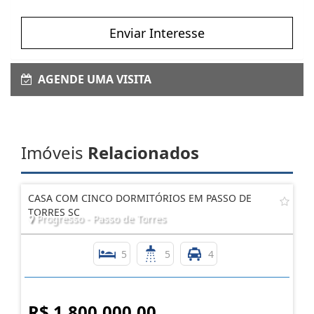
Enviar Interesse
AGENDE UMA VISITA
Imóveis
Relacionados
CASA COM CINCO DORMITÓRIOS EM PASSO DE
TORRES SC
Progresso - Passo de Torres
5
5
4
R$ 1.800.000,00