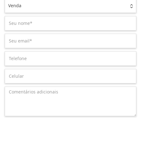
Venda