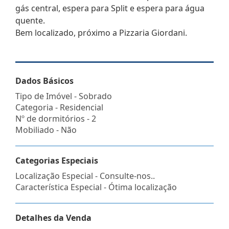
gás central, espera para Split e espera para água
quente.
Bem localizado, próximo a Pizzaria Giordani.
Dados Básicos
Tipo de Imóvel - Sobrado
Categoria - Residencial
Nº de dormitórios - 2
Mobiliado - Não
Categorias Especiais
Localização Especial - Consulte-nos..
Característica Especial - Ótima localização
Detalhes da Venda