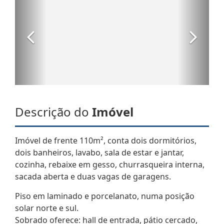
Descrição do
Imóvel
Imóvel de frente 110m², conta dois dormitórios,
dois banheiros, lavabo, sala de estar e jantar,
cozinha, rebaixe em gesso, churrasqueira interna,
sacada aberta e duas vagas de garagens.
Piso em laminado e porcelanato, numa posição
solar norte e sul.
Sobrado oferece: hall de entrada, pátio cercado,