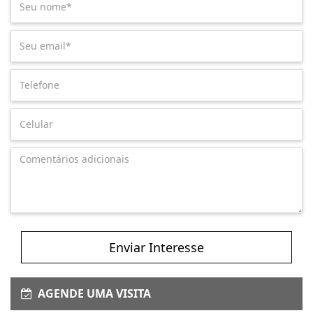
Enviar Interesse