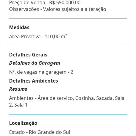
Preço de Venda -
R$ 590.000,00
Observações - Valores sujeitos a alteração
Medidas
Área Privativa - 110,00 m²
Detalhes Gerais
Detalhes da Garagem
Nº. de vagas na garagem - 2
Detalhes Ambientes
Resumo
Ambientes - Área de serviço, Cozinha, Sacada, Sala
2, Sala 1
Localização
Estado -
Rio Grande do Sul