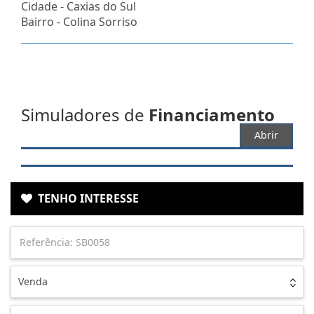
Cidade -
Caxias do Sul
Bairro -
Colina Sorriso
Simuladores de
Financiamento
Abrir
TENHO INTERESSE
Venda