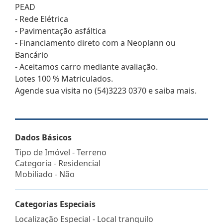
PEAD
- Rede Elétrica
- Pavimentação asfáltica
- Financiamento direto com a Neoplann ou
Bancário
- Aceitamos carro mediante avaliação.
Lotes 100 % Matriculados.
Agende sua visita no (54)3223 0370 e saiba mais.
Dados Básicos
Tipo de Imóvel - Terreno
Categoria - Residencial
Mobiliado - Não
Categorias Especiais
Localização Especial - Local tranquilo