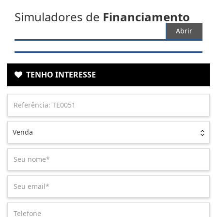
Simuladores de
Financiamento
Abrir
TENHO INTERESSE
Venda