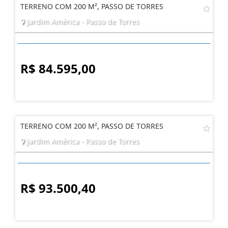
TERRENO COM 200 M², PASSO DE TORRES
Jardim América - Passo de Torres
R$ 84.595,00
TERRENO COM 200 M², PASSO DE TORRES
Jardim América - Passo de Torres
R$ 93.500,40