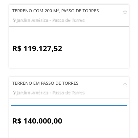
TERRENO COM 200 M², PASSO DE TORRES
Jardim América - Passo de Torres
R$ 119.127,52
TERRENO EM PASSO DE TORRES
Jardim América - Passo de Torres
R$ 140.000,00