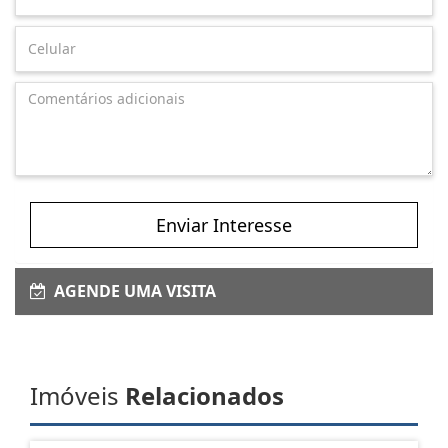
Enviar Interesse
AGENDE UMA VISITA
Imóveis
Relacionados