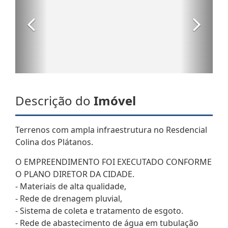
Descrição do
Imóvel
Terrenos com ampla infraestrutura no Resdencial
Colina dos Plátanos.
O EMPREENDIMENTO FOI EXECUTADO CONFORME
O PLANO DIRETOR DA CIDADE.
- Materiais de alta qualidade,
- Rede de drenagem pluvial,
- Sistema de coleta e tratamento de esgoto.
- Rede de abastecimento de água em tubulação