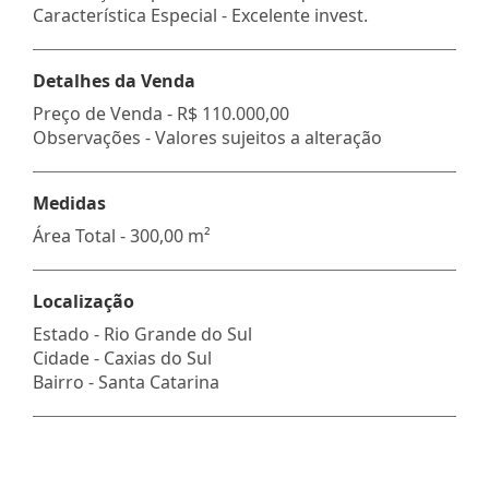
Característica Especial - Excelente invest.
Detalhes da Venda
Preço de Venda -
R$ 110.000,00
Observações - Valores sujeitos a alteração
Medidas
Área Total - 300,00 m²
Localização
Estado -
Rio Grande do Sul
Cidade -
Caxias do Sul
Bairro -
Santa Catarina