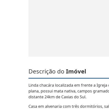
Descrição do
Imóvel
Linda chacára localizada em frente a Igreja
plana, possui mata nativa, campos gramados,
distante 24km de Caxias do Sul.
Casa em alvenaria com três dormitórios, sala 