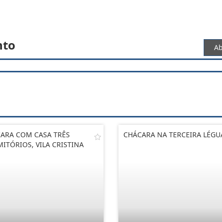
nto
Ab
ARA COM CASA TRÊS
CHÁCARA NA TERCEIRA LÉGU
ITÓRIOS, VILA CRISTINA