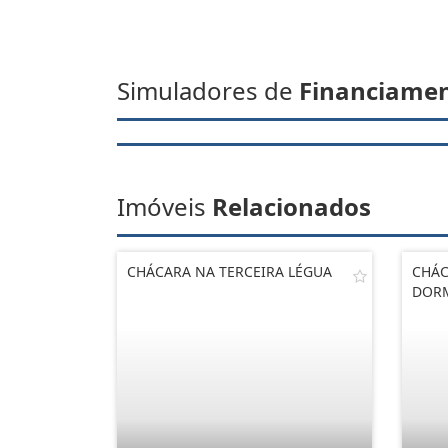
Simuladores de
Financiame
Imóveis
Relacionados
CHÁCARA NA TERCEIRA LÉGUA
CHÁC
DORM