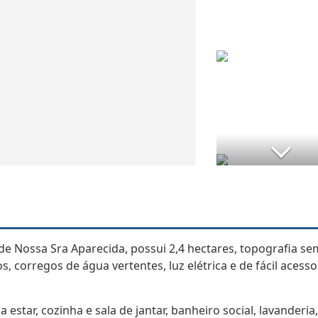
 de Nossa Sra Aparecida, possui 2,4 hectares, topografia se
 corregos de água vertentes, luz elétrica e de fácil acesso
estar, cozinha e sala de jantar, banheiro social, lavanderia,