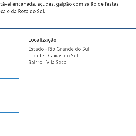
tável encanada, açudes, galpão com salão de festas
ca e da Rota do Sol.
Localização
Estado -
Rio Grande do Sul
Cidade -
Caxias do Sul
Bairro -
Vila Seca