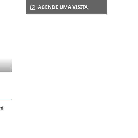
AGENDE UMA VISITA
mi