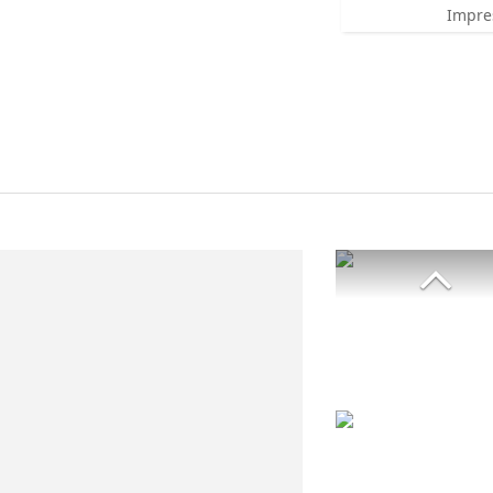
Impre