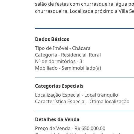
salão de festas com churrasqueira, água po
churrasqueira. Localizada próximo a Villa Se
Dados Básicos
Tipo de Imóvel - Chácara
Categoria - Residencial, Rural
Nº de dormitórios - 3
Mobiliado - Semimobiliado(a)
Categorias Especiais
Localização Especial - Local tranquilo
Característica Especial - Ótima localização
Detalhes da Venda
Preço de Venda -
R$ 650.000,00