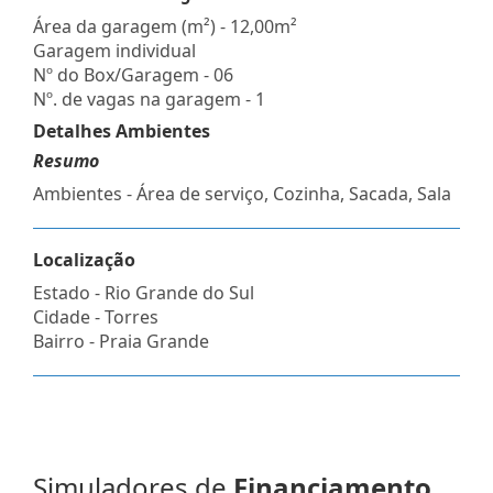
Área da garagem (m²) - 12,00m²
Garagem individual
Nº do Box/Garagem - 06
Nº. de vagas na garagem - 1
Detalhes Ambientes
Resumo
Ambientes - Área de serviço, Cozinha, Sacada, Sala
Localização
Estado -
Rio Grande do Sul
Cidade -
Torres
Bairro -
Praia Grande
Simuladores de
Financiamento