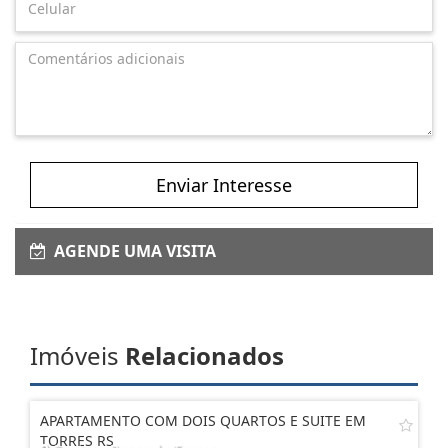
Enviar Interesse
AGENDE UMA VISITA
Imóveis
Relacionados
APARTAMENTO COM DOIS QUARTOS E SUITE EM
TORRES RS