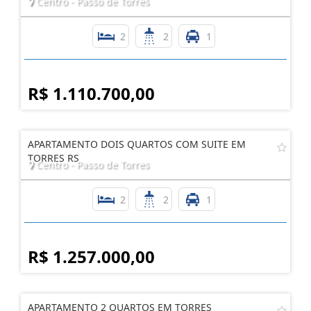
Centro - Passo de Torres
2
2
1
R$ 1.110.700,00
APARTAMENTO DOIS QUARTOS COM SUITE EM
TORRES RS
Centro - Passo de Torres
2
2
1
R$ 1.257.000,00
APARTAMENTO 2 QUARTOS EM TORRES