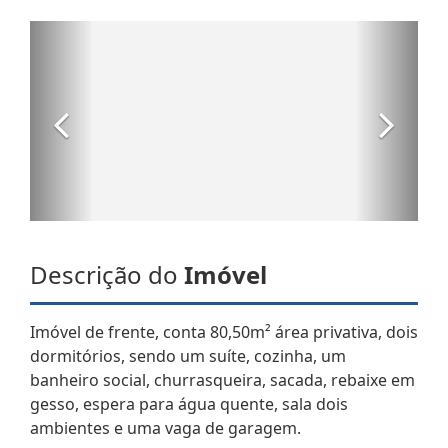
Descrição do
Imóvel
Imóvel de frente, conta 80,50m² área privativa, dois
dormitórios, sendo um suíte, cozinha, um
banheiro social, churrasqueira, sacada, rebaixe em
gesso, espera para água quente, sala dois
ambientes e uma vaga de garagem.