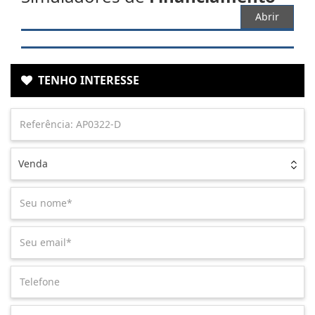
Abrir
TENHO INTERESSE
Venda