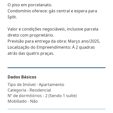
O piso em porcelanato.
Condomínio oferece: gás central e espera para
Split.
Valor e condições negociáveis, inclusive parcela
direto com proprietário.
Previsão para entrega da obra: Março ano/2025,
Localização do Empreendimento: Á 2 quadras
atrás das quatro praças.
Dados Básicos
Tipo de Imóvel - Apartamento
Categoria - Residencial
Nº de dormitórios - 2 (Sendo 1 suíte)
Mobiliado - Não