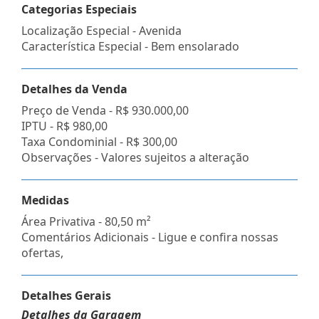
Categorias Especiais
Localização Especial - Avenida
Característica Especial - Bem ensolarado
Detalhes da Venda
Preço de Venda -
R$ 930.000,00
IPTU -
R$ 980,00
Taxa Condominial -
R$ 300,00
Observações - Valores sujeitos a alteração
Medidas
Área Privativa - 80,50 m²
Comentários Adicionais - Ligue e confira nossas
ofertas,
Detalhes Gerais
Detalhes da Garagem