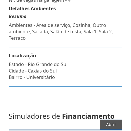
Detalhes Ambientes
Resumo
Ambientes - Área de serviço, Cozinha, Outro
ambiente, Sacada, Salão de festa, Sala 1, Sala 2,
Terraço
Localização
Estado -
Rio Grande do Sul
Cidade -
Caxias do Sul
Bairro -
Universitário
Simuladores de
Financiamento
Abrir