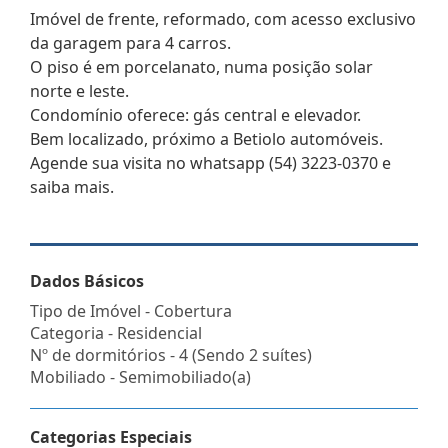
Imóvel de frente, reformado, com acesso exclusivo
da garagem para 4 carros.
O piso é em porcelanato, numa posição solar
norte e leste.
Condomínio oferece: gás central e elevador.
Bem localizado, próximo a Betiolo automóveis.
Agende sua visita no whatsapp (54) 3223-0370 e
saiba mais.
Dados Básicos
Tipo de Imóvel - Cobertura
Categoria - Residencial
Nº de dormitórios - 4 (Sendo 2 suítes)
Mobiliado - Semimobiliado(a)
Categorias Especiais