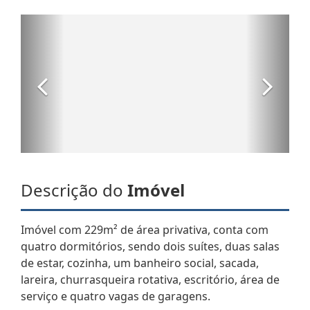
Descrição do
Imóvel
Imóvel com 229m² de área privativa, conta com
quatro dormitórios, sendo dois suítes, duas salas
de estar, cozinha, um banheiro social, sacada,
lareira, churrasqueira rotativa, escritório, área de
serviço e quatro vagas de garagens.