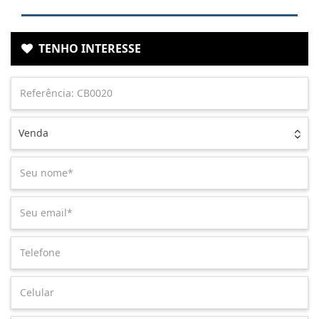
TENHO INTERESSE
Venda