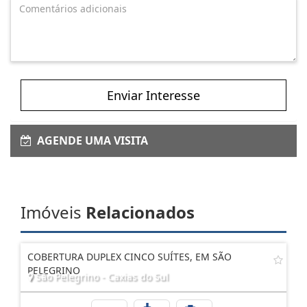
Enviar Interesse
AGENDE UMA VISITA
Imóveis
Relacionados