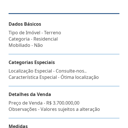
Dados Básicos
Tipo de Imóvel - Terreno
Categoria - Residencial
Mobiliado - Não
Categorias Especiais
Localização Especial - Consulte-nos..
Característica Especial - Ótima localização
Detalhes da Venda
Preço de Venda -
R$ 3.700.000,00
Observações - Valores sujeitos a alteração
Medidas