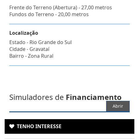
Frente do Terreno (Abertura) - 27,00 metros
Fundos do Terreno - 20,00 metros
Localização
Estado -
Rio Grande do Sul
Cidade -
Gravataí
Bairro -
Zona Rural
Simuladores de
Financiamento
Abrir
TENHO INTERESSE