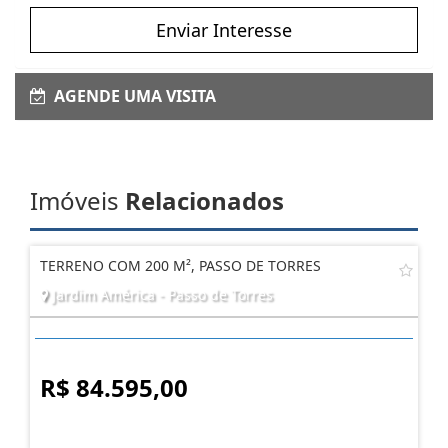
Enviar Interesse
AGENDE UMA VISITA
Imóveis
Relacionados
TERRENO COM 200 M², PASSO DE TORRES
Jardim América - Passo de Torres
R$ 84.595,00