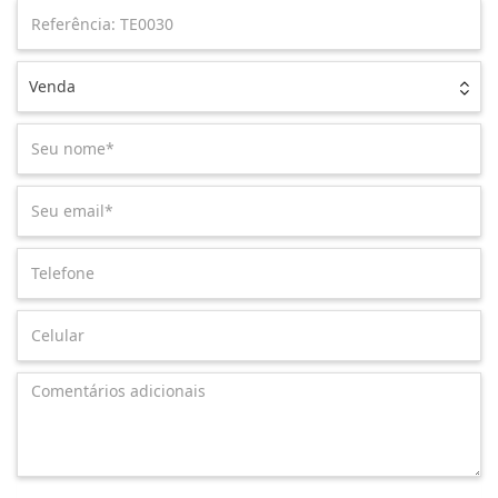
Venda