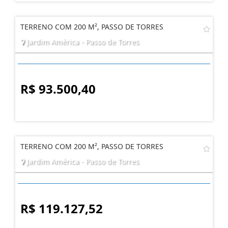
TERRENO COM 200 M², PASSO DE TORRES
Jardim América - Passo de Torres
R$ 93.500,40
TERRENO COM 200 M², PASSO DE TORRES
Jardim América - Passo de Torres
R$ 119.127,52