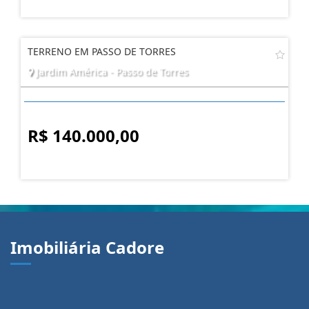
TERRENO EM PASSO DE TORRES
Jardim América - Passo de Torres
R$ 140.000,00
Imobiliária Cadore