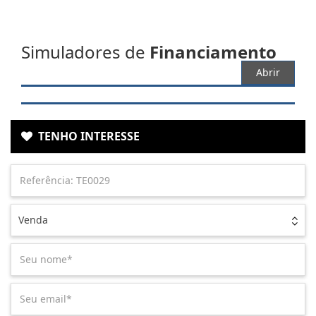
Simuladores de
Financiamento
Abrir
TENHO INTERESSE
Venda