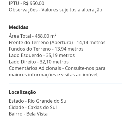
IPTU -
R$ 950,00
Observações - Valores sujeitos a alteração
Medidas
Área Total - 468,00 m²
Frente do Terreno (Abertura) - 14,14 metros
Fundos do Terreno - 13,94 metros
Lado Esquerdo - 35,19 metros
Lado Direito - 32,10 metros
Comentários Adicionais - Consulte-nos para
maiores informações e visitas ao imóvel,
Localização
Estado -
Rio Grande do Sul
Cidade -
Caxias do Sul
Bairro -
Bela Vista