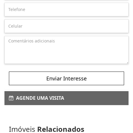
Enviar Interesse
AGENDE UMA VISITA
Imóveis
Relacionados