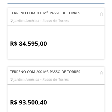
TERRENO COM 200 M², PASSO DE TORRES
Jardim América - Passo de Torres
R$ 84.595,00
TERRENO COM 200 M², PASSO DE TORRES
Jardim América - Passo de Torres
R$ 93.500,40