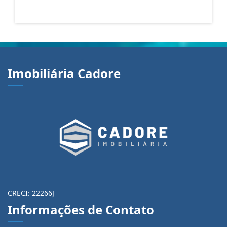
Imobiliária Cadore
CRECI: 22266J
Informações de Contato