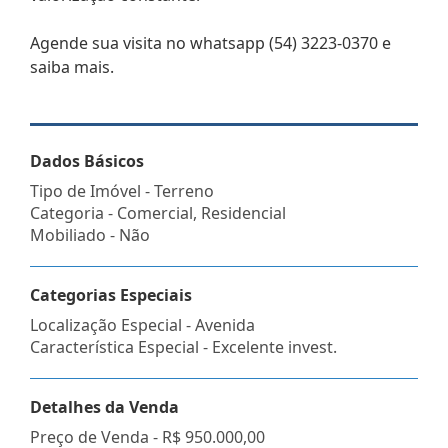
Agende sua visita no whatsapp (54) 3223-0370 e
saiba mais.
Dados Básicos
Tipo de Imóvel - Terreno
Categoria - Comercial, Residencial
Mobiliado - Não
Categorias Especiais
Localização Especial - Avenida
Característica Especial - Excelente invest.
Detalhes da Venda
Preço de Venda -
R$ 950.000,00