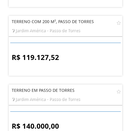
TERRENO COM 200 M², PASSO DE TORRES
Jardim América - Passo de Torres
R$ 119.127,52
TERRENO EM PASSO DE TORRES
Jardim América - Passo de Torres
R$ 140.000,00