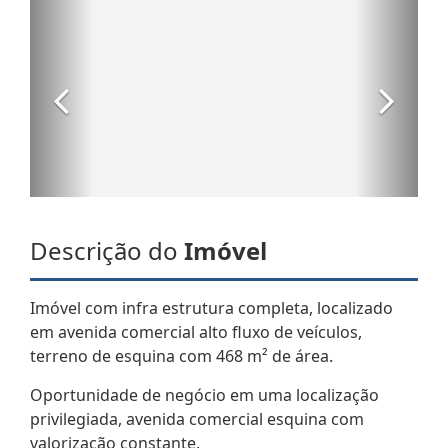
Descrição do
Imóvel
Imóvel com infra estrutura completa, localizado
em avenida comercial alto fluxo de veículos,
terreno de esquina com 468 m² de área.
Oportunidade de negócio em uma localização
privilegiada, avenida comercial esquina com
valorização constante.