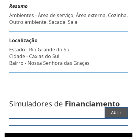
Resumo
Ambientes - Área de serviço, Área externa, Cozinha,
Outro ambiente, Sacada, Sala
Localização
Estado -
Rio Grande do Sul
Cidade -
Caxias do Sul
Bairro -
Nossa Senhora das Graças
Simuladores de
Financiamento
Abrir