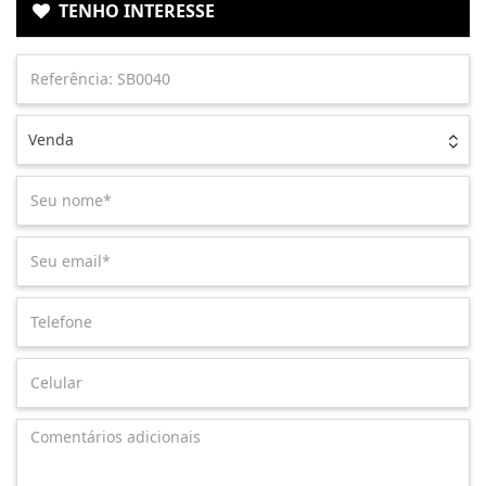
TENHO INTERESSE
Venda