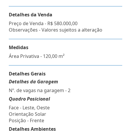
Detalhes da Venda
Preço de Venda -
R$ 580.000,00
Observações - Valores sujeitos a alteração
Medidas
Área Privativa - 120,00 m²
Detalhes Gerais
Detalhes da Garagem
Nº. de vagas na garagem - 2
Quadro Posicional
Face - Leste, Oeste
Orientação Solar
Posição - Frente
Detalhes Ambientes