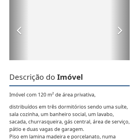
Descrição do
Imóvel
Imóvel com 120 m² de área privativa,
distribuídos em três dormitórios sendo uma suíte,
sala cozinha, um banheiro social, um lavabo,
sacada, churrasqueira, gás central, área de serviço,
pátio e duas vagas de garagem.
Piso em lamina madeira e porcelanato, numa