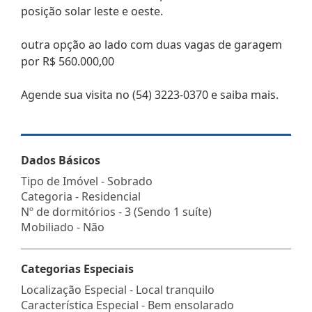
posição solar leste e oeste.
outra opção ao lado com duas vagas de garagem
por R$ 560.000,00
Agende sua visita no (54) 3223-0370 e saiba mais.
Dados Básicos
Tipo de Imóvel - Sobrado
Categoria - Residencial
Nº de dormitórios - 3 (Sendo 1 suíte)
Mobiliado - Não
Categorias Especiais
Localização Especial - Local tranquilo
Característica Especial - Bem ensolarado