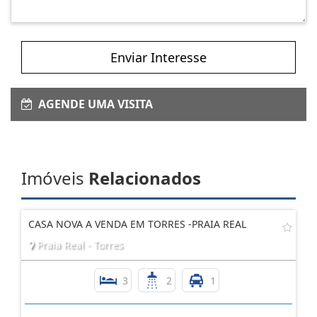
Enviar Interesse
AGENDE UMA VISITA
Imóveis
Relacionados
CASA NOVA A VENDA EM TORRES -PRAIA REAL
Praia Real - Torres
3
2
1