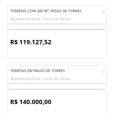
TERRENO COM 200 M², PASSO DE TORRES
Jardim América - Passo de Torres
R$ 119.127,52
TERRENO EM PASSO DE TORRES
Jardim América - Passo de Torres
R$ 140.000,00