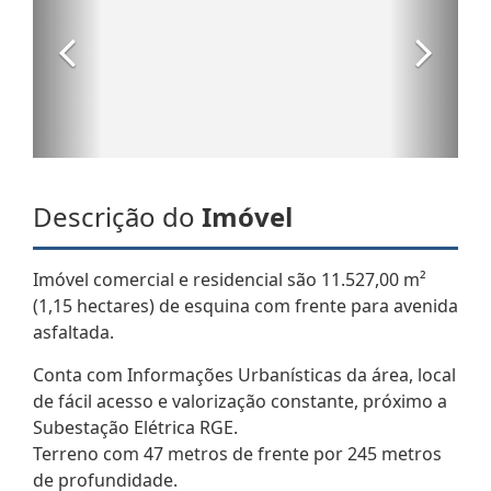
Descrição do
Imóvel
Imóvel comercial e residencial são 11.527,00 m²
(1,15 hectares) de esquina com frente para avenida
asfaltada.
Conta com Informações Urbanísticas da área, local
de fácil acesso e valorização constante, próximo a
Subestação Elétrica RGE.
Terreno com 47 metros de frente por 245 metros
de profundidade.