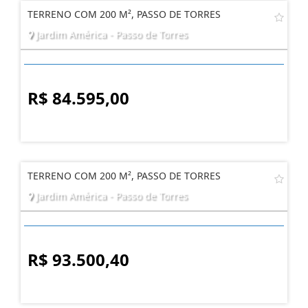
TERRENO COM 200 M², PASSO DE TORRES
Jardim América - Passo de Torres
R$ 84.595,00
TERRENO COM 200 M², PASSO DE TORRES
Jardim América - Passo de Torres
R$ 93.500,40