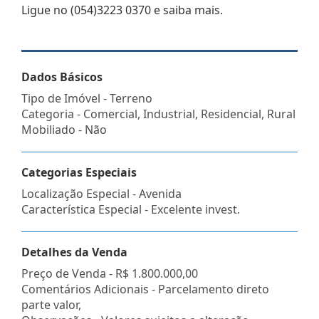
Ligue no (054)3223 0370 e saiba mais.
Dados Básicos
Tipo de Imóvel - Terreno
Categoria - Comercial, Industrial, Residencial, Rural
Mobiliado - Não
Categorias Especiais
Localização Especial - Avenida
Característica Especial - Excelente invest.
Detalhes da Venda
Preço de Venda -
R$ 1.800.000,00
Comentários Adicionais - Parcelamento direto
parte valor,