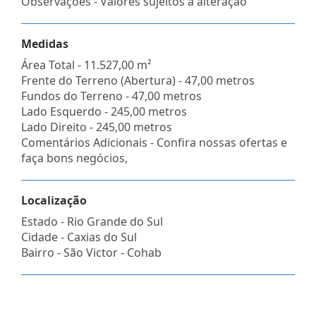
Observações - Valores sujeitos a alteração
Medidas
Área Total - 11.527,00 m²
Frente do Terreno (Abertura) - 47,00 metros
Fundos do Terreno - 47,00 metros
Lado Esquerdo - 245,00 metros
Lado Direito - 245,00 metros
Comentários Adicionais - Confira nossas ofertas e
faça bons negócios,
Localização
Estado -
Rio Grande do Sul
Cidade -
Caxias do Sul
Bairro -
São Victor - Cohab