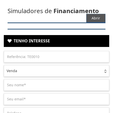
Simuladores de
Financiamento
Abrir
TENHO INTERESSE
Venda