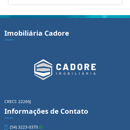
Imobiliária Cadore
CRECI: 22266J
Informações de Contato
(54) 3223-0370