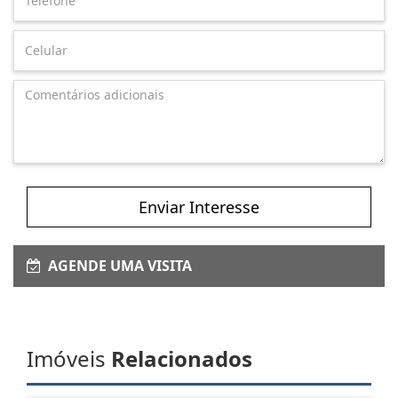
Enviar Interesse
AGENDE UMA VISITA
Imóveis
Relacionados