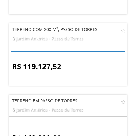
TERRENO COM 200 M², PASSO DE TORRES
Jardim América - Passo de Torres
R$ 119.127,52
TERRENO EM PASSO DE TORRES
Jardim América - Passo de Torres