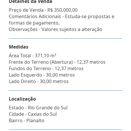
Detalhes da Venda
Preço de Venda -
R$ 350.000,00
Comentários Adicionais - Estuda-se propostas e
formas de pagamento,
Observações - Valores sujeitos a alteração
Medidas
Área Total - 371,10 m²
Frente do Terreno (Abertura) - 12,37 metros
Fundos do Terreno - 12,37 metros
Lado Esquerdo - 30,00 metros
Lado Direito - 30,00 metros
Localização
Estado -
Rio Grande do Sul
Cidade -
Caxias do Sul
Bairro -
Planalto