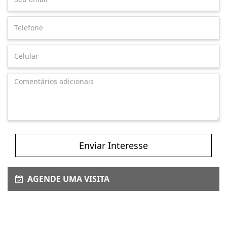
Enviar Interesse
AGENDE UMA VISITA