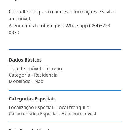
Consulte-nos para maiores informações e visitas
ao imóvel,
Atendemos também pelo Whatsapp (054)3223
0370
Dados Básicos
Tipo de Imóvel - Terreno
Categoria - Residencial
Mobiliado - Não
Categorias Especiais
Localização Especial - Local tranquilo
Característica Especial - Excelente invest.