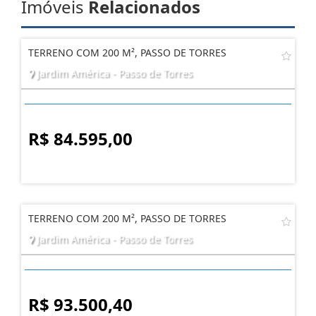
Imóveis
Relacionados
TERRENO COM 200 M², PASSO DE TORRES
Jardim América - Passo de Torres
R$ 84.595,00
TERRENO COM 200 M², PASSO DE TORRES
Jardim América - Passo de Torres
R$ 93.500,40