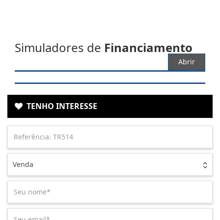
Simuladores de
Financiamento
Abrir
TENHO INTERESSE
Venda