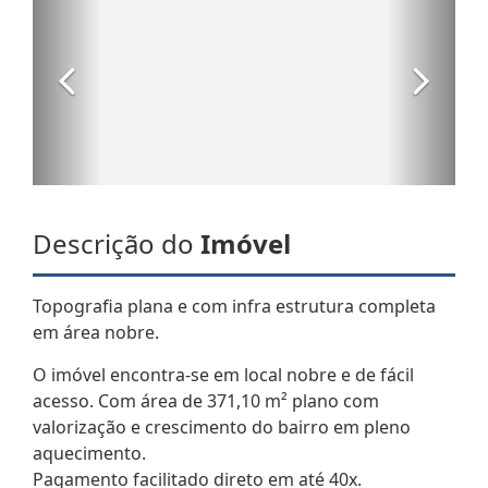
Descrição do
Imóvel
Topografia plana e com infra estrutura completa
em área nobre.
O imóvel encontra-se em local nobre e de fácil
acesso. Com área de 371,10 m² plano com
valorização e crescimento do bairro em pleno
aquecimento.
Pagamento facilitado direto em até 40x.