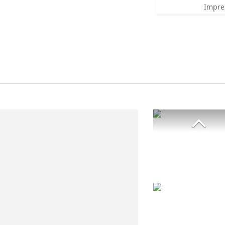
Impre