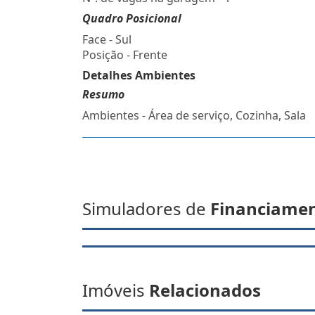
Quadro Posicional
Face - Sul
Posição - Frente
Detalhes Ambientes
Resumo
Ambientes - Área de serviço, Cozinha, Sala
Simuladores de
Financiame
Imóveis
Relacionados