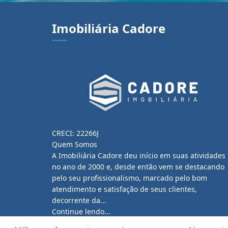
Imobiliária Cadore
CRECI: 22266J
Quem Somos
A Imobiliária Cadore deu início em suas atividades
no ano de 2000 e, desde então vem se destacando
pelo seu profissionalismo, marcado pelo bom
atendimento e satisfação de seus clientes,
decorrente da...
Continue lendo...