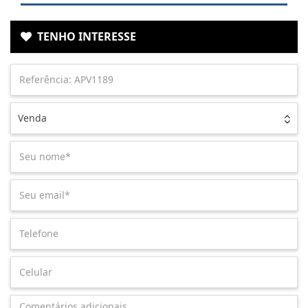
TENHO INTERESSE
Venda