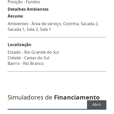
Posição - Fundos
Detalhes Ambientes
Resumo
Ambientes - Área de serviço, Cozinha, Sacada 2,
Sacada 1, Sala 2, Sala 1
Localização
Estado -
Rio Grande do Sul
Cidade -
Caxias do Sul
Bairro -
Rio Branco
Simuladores de
Financiamento
Abrir