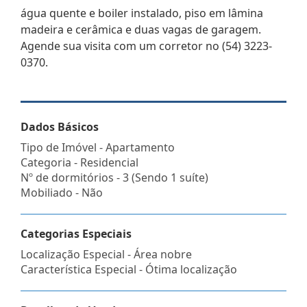
água quente e boiler instalado, piso em lâmina
madeira e cerâmica e duas vagas de garagem.
Agende sua visita com um corretor no (54) 3223-
0370.
Dados Básicos
Tipo de Imóvel - Apartamento
Categoria - Residencial
Nº de dormitórios - 3 (Sendo 1 suíte)
Mobiliado - Não
Categorias Especiais
Localização Especial - Área nobre
Característica Especial - Ótima localização