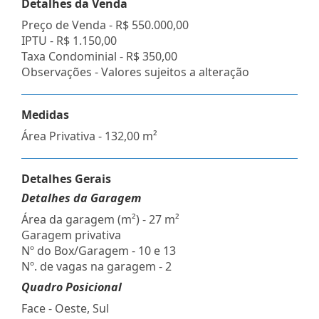
Detalhes da Venda
Preço de Venda -
R$ 550.000,00
IPTU -
R$ 1.150,00
Taxa Condominial -
R$ 350,00
Observações - Valores sujeitos a alteração
Medidas
Área Privativa - 132,00 m²
Detalhes Gerais
Detalhes da Garagem
Área da garagem (m²) - 27 m²
Garagem privativa
Nº do Box/Garagem - 10 e 13
Nº. de vagas na garagem - 2
Quadro Posicional
Face - Oeste, Sul