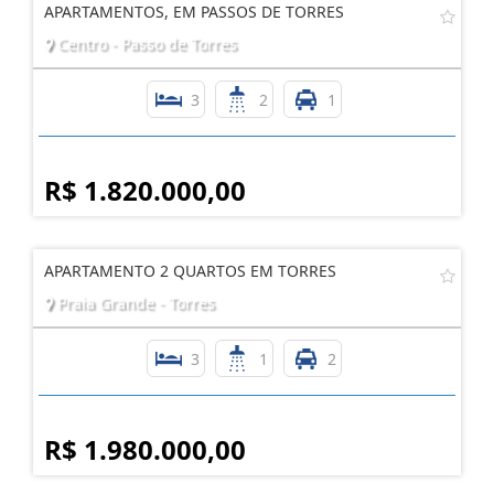
APARTAMENTOS, EM PASSOS DE TORRES
Centro - Passo de Torres
3
2
1
R$ 1.820.000,00
APARTAMENTO 2 QUARTOS EM TORRES
Praia Grande - Torres
3
1
2
R$ 1.980.000,00