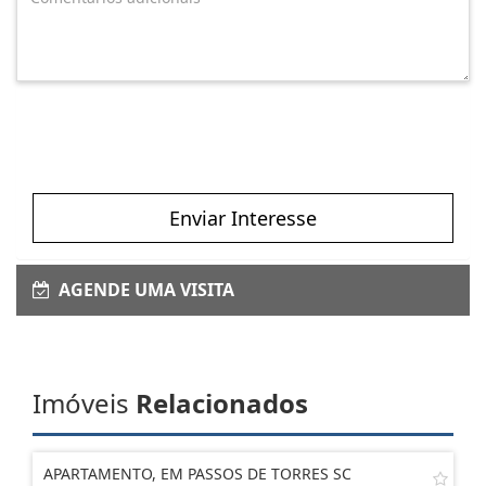
Enviar Interesse
AGENDE UMA VISITA
Imóveis
Relacionados
APARTAMENTO, EM PASSOS DE TORRES SC