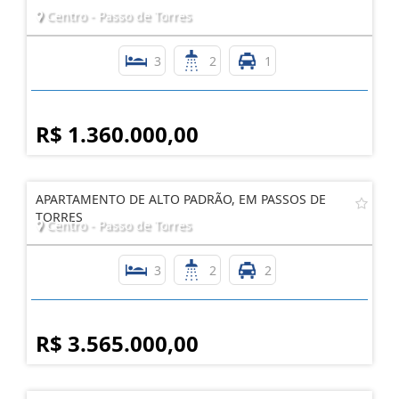
Centro - Passo de Torres
3
2
1
R$ 1.360.000,00
APARTAMENTO DE ALTO PADRÃO, EM PASSOS DE
TORRES
Centro - Passo de Torres
3
2
2
R$ 3.565.000,00