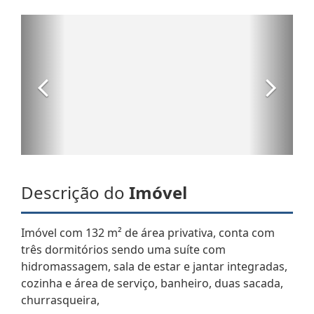
Descrição do
Imóvel
Imóvel com 132 m² de área privativa, conta com
três dormitórios sendo uma suíte com
hidromassagem, sala de estar e jantar integradas,
cozinha e área de serviço, banheiro, duas sacada,
churrasqueira,