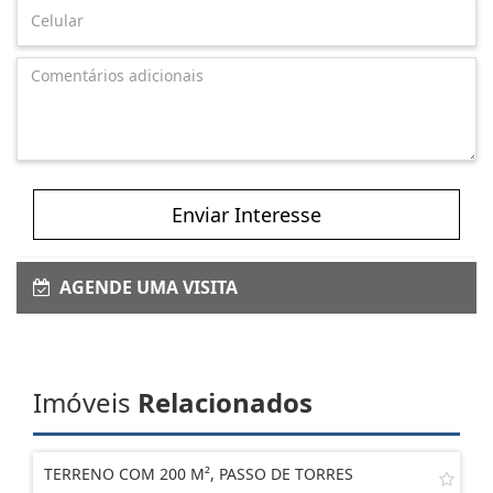
Enviar Interesse
AGENDE UMA VISITA
Imóveis
Relacionados
TERRENO COM 200 M², PASSO DE TORRES