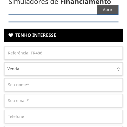
Simuladores de
Financiamento
Abrir
TENHO INTERESSE
Venda