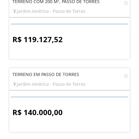
TERRENO COM 200 M², PASSO DE TORRES
Jardim América - Passo de Torres
R$ 119.127,52
TERRENO EM PASSO DE TORRES
Jardim América - Passo de Torres
R$ 140.000,00