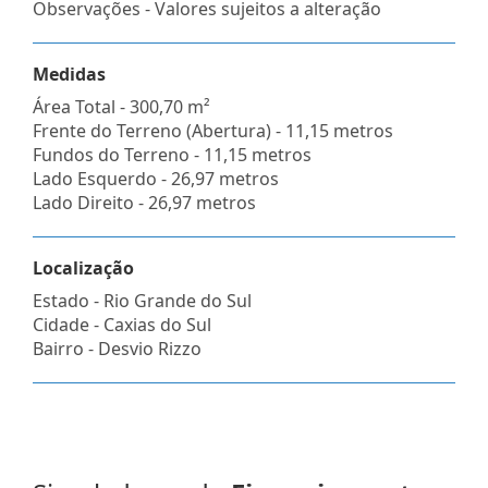
Observações - Valores sujeitos a alteração
Medidas
Área Total - 300,70 m²
Frente do Terreno (Abertura) - 11,15 metros
Fundos do Terreno - 11,15 metros
Lado Esquerdo - 26,97 metros
Lado Direito - 26,97 metros
Localização
Estado -
Rio Grande do Sul
Cidade -
Caxias do Sul
Bairro -
Desvio Rizzo