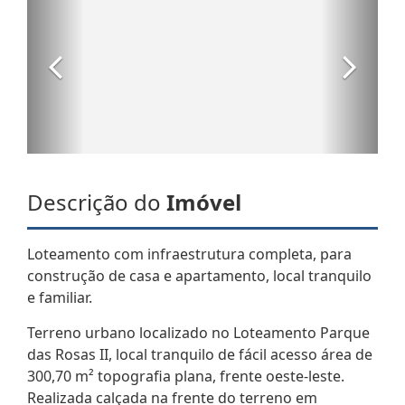
Descrição do
Imóvel
Loteamento com infraestrutura completa, para
construção de casa e apartamento, local tranquilo
e familiar.
Terreno urbano localizado no Loteamento Parque
das Rosas II, local tranquilo de fácil acesso área de
300,70 m² topografia plana, frente oeste-leste.
Realizada calçada na frente do terreno em