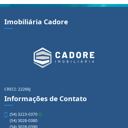
Imobiliária Cadore
CRECI: 22266J
Informações de Contato
(54) 3223-0370
(54) 3028-0380
(54) 3028-0390