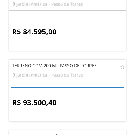
Jardim América - Passo de Torres
R$ 84.595,00
TERRENO COM 200 M², PASSO DE TORRES
Jardim América - Passo de Torres
R$ 93.500,40