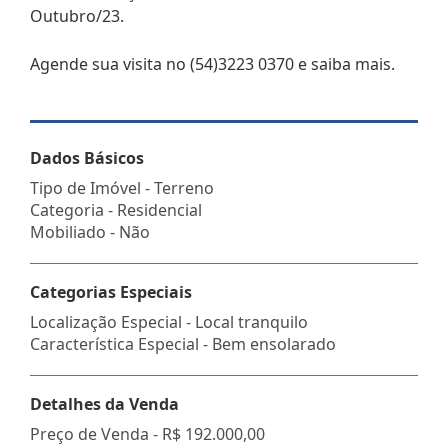
Outubro/23.
Agende sua visita no (54)3223 0370 e saiba mais.
Dados Básicos
Tipo de Imóvel - Terreno
Categoria - Residencial
Mobiliado - Não
Categorias Especiais
Localização Especial - Local tranquilo
Característica Especial - Bem ensolarado
Detalhes da Venda
Preço de Venda -
R$ 192.000,00