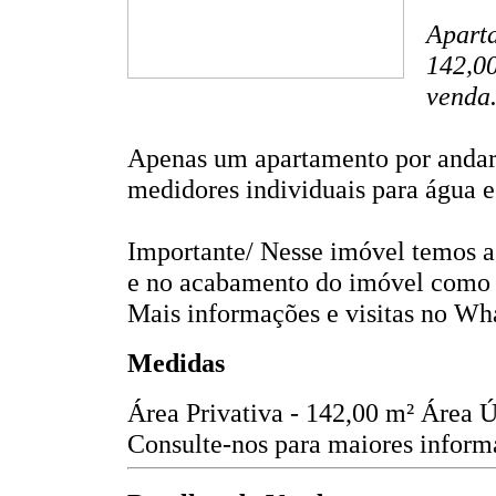
Aparta
142,00
venda.
Apenas um apartamento por andar,
medidores individuais para água e
Importante/ Nesse imóvel temos a 
e no acabamento do imóvel como pi
Mais informações e visitas no Wh
Medidas
Área Privativa - 142,00 m²
Área Ú
Consulte-nos para maiores informa