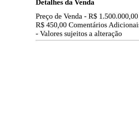
Detalhes da Venda
Preço de Venda -
R$ 1.500.000,00
R$ 450,00
Comentários Adicionai
- Valores sujeitos a alteração