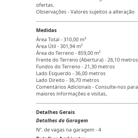
ofertas.
Observações - Valores sujeitos a alteração
Medidas
Área Total - 310,00 m²
Área Útil - 301,94 m²
Área do Terreno - 859,00 m²
Frente do Terreno (Abertura) - 26,10 metros
Fundos do Terreno - 21,30 metros
Lado Esquerdo - 36,00 metros
Lado Direito - 36,70 metros
Comentários Adicionais - Consulte-nos para
maiores informações e visitas,
Detalhes Gerais
Detalhes da Garagem
Nº. de vagas na garagem - 4