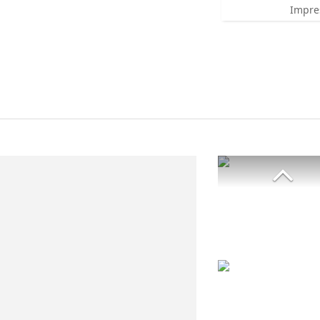
Impre