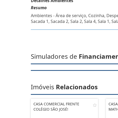
Detalhes Ambientes
Resumo
Ambientes - Área de serviço, Cozinha, Desp
Sacada 1, Sacada 2, Sala 2, Sala 4, Sala 1, Sal
Simuladores de
Financiame
Imóveis
Relacionados
CASA COMERCIAL FRENTE
CASA
COLÉGIO SÃO JOSÉ!
MATH