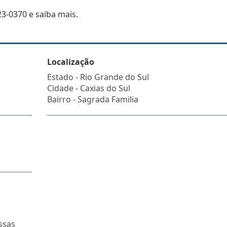
-0370 e saiba mais.
Localização
Estado -
Rio Grande do Sul
Cidade -
Caxias do Sul
Bairro -
Sagrada Familia
ssas