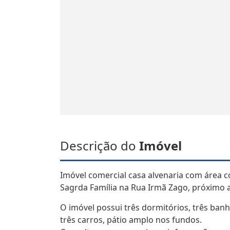
Descrição do
Imóvel
Imóvel comercial casa alvenaria com área c
Sagrda Família na Rua Irmã Zago, próximo 
O imóvel possui três dormitórios, três banh
três carros, pátio amplo nos fundos.