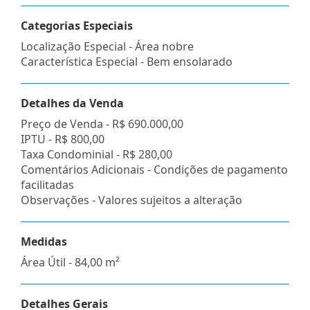
Categorias Especiais
Localização Especial - Área nobre
Característica Especial - Bem ensolarado
Detalhes da Venda
Preço de Venda -
R$ 690.000,00
IPTU -
R$ 800,00
Taxa Condominial -
R$ 280,00
Comentários Adicionais - Condições de pagamento
facilitadas
Observações - Valores sujeitos a alteração
Medidas
Área Útil - 84,00 m²
Detalhes Gerais