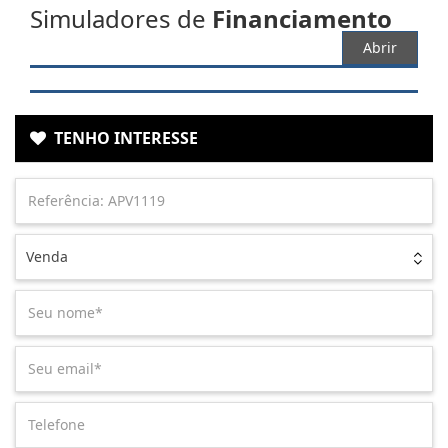
Simuladores de
Financiamento
Abrir
TENHO INTERESSE
Venda