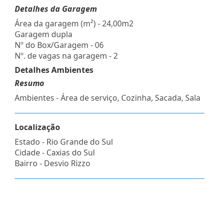
Detalhes da Garagem
Área da garagem (m²) - 24,00m2
Garagem dupla
Nº do Box/Garagem - 06
Nº. de vagas na garagem - 2
Detalhes Ambientes
Resumo
Ambientes - Área de serviço, Cozinha, Sacada, Sala
Localização
Estado -
Rio Grande do Sul
Cidade -
Caxias do Sul
Bairro -
Desvio Rizzo