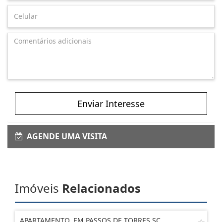
Enviar Interesse
AGENDE UMA VISITA
Imóveis
Relacionados
APARTAMENTO, EM PASSOS DE TORRES SC