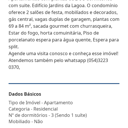
com suite. Edifício Jardins da Lagoa. O condomínio
oferece 2 salões de festa, mobilíados e decorados,
gás central, vagas duplas de garagem, plantas com
69 a 84 m², sacada gourmet com churrasqueira,
Estar do fogo, horta comuinitária, Piso de
porcelanato espera para água quente, Espera para
split.
Agende uma visita conosco e conheça esse imóvel!
Atendemos também pelo whatsapp (054)3223
0370,
Dados Básicos
Tipo de Imóvel - Apartamento
Categoria - Residencial
Nº de dormitórios - 3 (Sendo 1 suíte)
Mobiliado - Não