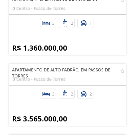
Centro - Passo de Torres
3
2
1
R$ 1.360.000,00
APARTAMENTO DE ALTO PADRÃO, EM PASSOS DE
TORRES
Centro - Passo de Torres
3
2
2
R$ 3.565.000,00