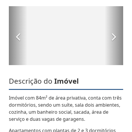
Descrição do
Imóvel
Imóvel com 84m² de área privativa, conta com três
dormitórios, sendo um suíte, sala dois ambientes,
cozinha, um banheiro social, sacada, área de
serviço e duas vagas de garagens.
Apartamentos com plantas de 2 e 3 dormitórios