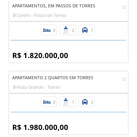
APARTAMENTOS, EM PASSOS DE TORRES
Centro - Passo de Torres
3
2
1
R$ 1.820.000,00
APARTAMENTO 2 QUARTOS EM TORRES
Praia Grande - Torres
3
1
2
R$ 1.980.000,00