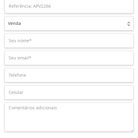
Venda