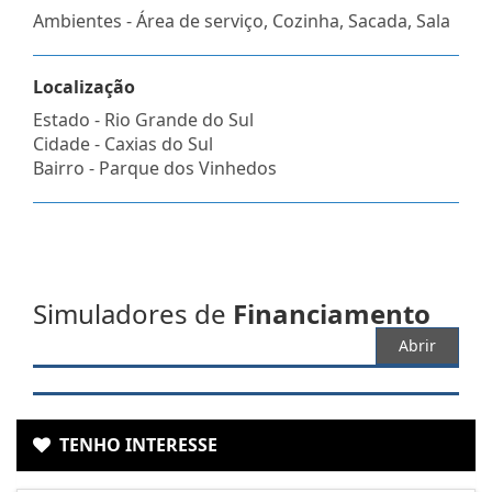
Ambientes - Área de serviço, Cozinha, Sacada, Sala
Localização
Estado -
Rio Grande do Sul
Cidade -
Caxias do Sul
Bairro -
Parque dos Vinhedos
Simuladores de
Financiamento
Abrir
TENHO INTERESSE