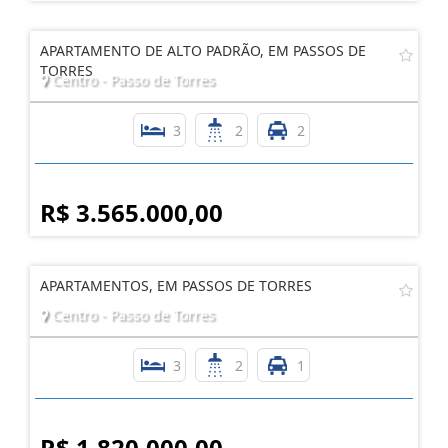
APARTAMENTO DE ALTO PADRÃO, EM PASSOS DE
TORRES
Centro - Passo de Torres
3
2
2
R$ 3.565.000,00
APARTAMENTOS, EM PASSOS DE TORRES
Centro - Passo de Torres
3
2
1
R$ 1.820.000,00