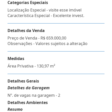
Categorias Especiais
Localização Especial - visite esse imóvel
Característica Especial - Excelente invest.
Detalhes da Venda
Preço de Venda -
R$ 659.000,00
Observações - Valores sujeitos a alteração
Medidas
Área Privativa - 130,97 m²
Detalhes Gerais
Detalhes da Garagem
Nº. de vagas na garagem - 2
Detalhes Ambientes
Resumo