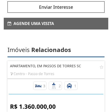
Enviar Interesse
AGENDE UMA VISITA
Imóveis
Relacionados
APARTAMENTO, EM PASSOS DE TORRES SC
Centro - Passo de Torres
3
2
1
R$ 1.360.000,00