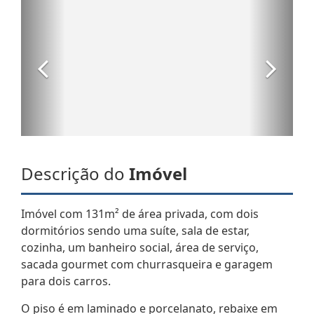
Descrição do
Imóvel
Imóvel com 131m² de área privada, com dois
dormitórios sendo uma suíte, sala de estar,
cozinha, um banheiro social, área de serviço,
sacada gourmet com churrasqueira e garagem
para dois carros.
O piso é em laminado e porcelanato, rebaixe em