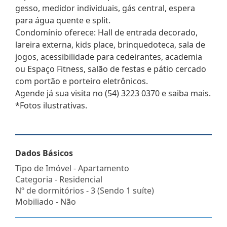
gesso, medidor individuais, gás central, espera
para água quente e split.
Condomínio oferece: Hall de entrada decorado,
lareira externa, kids place, brinquedoteca, sala de
jogos, acessibilidade para cedeirantes, academia
ou Espaço Fitness, salão de festas e pátio cercado
com portão e porteiro eletrônicos.
Agende já sua visita no (54) 3223 0370 e saiba mais.
*Fotos ilustrativas.
Dados Básicos
Tipo de Imóvel - Apartamento
Categoria - Residencial
Nº de dormitórios - 3 (Sendo 1 suíte)
Mobiliado - Não