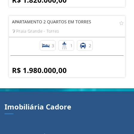
APARTAMENTO 2 QUARTOS EM TORRES
Praia Grande - Torres
3
1
2
R$ 1.980.000,00
Imobiliária Cadore