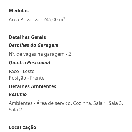
Medidas
Área Privativa - 246,00 m²
Detalhes Gerais
Detalhes da Garagem
Nº. de vagas na garagem - 2
Quadro Posicional
Face - Leste
Posição - Frente
Detalhes Ambientes
Resumo
Ambientes - Área de serviço, Cozinha, Sala 1, Sala 3,
Sala 2
Localização