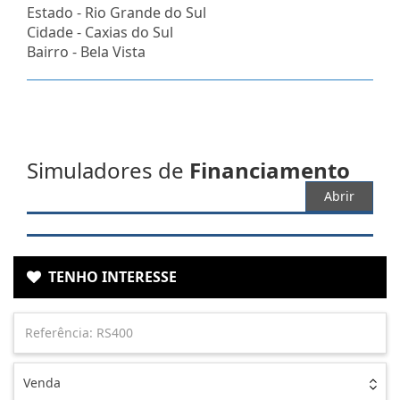
Estado -
Rio Grande do Sul
Cidade -
Caxias do Sul
Bairro -
Bela Vista
Simuladores de
Financiamento
Abrir
TENHO INTERESSE
Venda