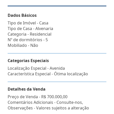
Dados Básicos
Tipo de Imóvel - Casa
Tipo de Casa - Alvenaria
Categoria - Residencial
Nº de dormitórios - 5
Mobiliado - Não
Categorias Especiais
Localização Especial - Avenida
Característica Especial - Ótima localização
Detalhes da Venda
Preço de Venda -
R$ 700.000,00
Comentários Adicionais - Consulte-nos,
Observações - Valores sujeitos a alteração