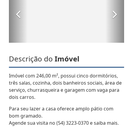
Descrição do
Imóvel
Imóvel com 246,00 m², possui cinco dormitórios,
três salas, cozinha, dois banheiros sociais, área de
serviço, churrasqueira e garagem com vaga para
dois carros.
Para seu lazer a casa oferece amplo pátio com
bom gramado.
Agende sua visita no (54) 3223-0370 e saiba mais.