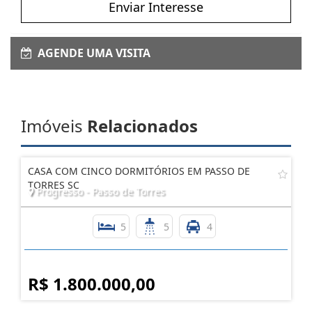
Enviar Interesse
AGENDE UMA VISITA
Imóveis
Relacionados
CASA COM CINCO DORMITÓRIOS EM PASSO DE
TORRES SC
Progresso - Passo de Torres
5
5
4
R$ 1.800.000,00