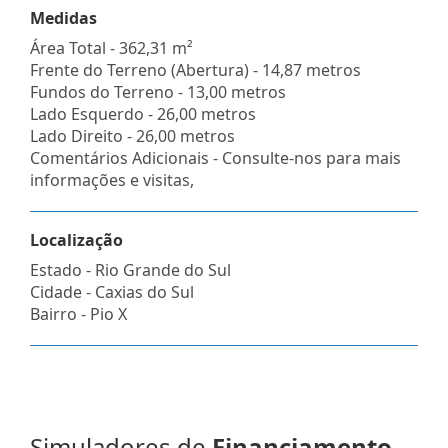
Medidas
Área Total - 362,31 m²
Frente do Terreno (Abertura) - 14,87 metros
Fundos do Terreno - 13,00 metros
Lado Esquerdo - 26,00 metros
Lado Direito - 26,00 metros
Comentários Adicionais - Consulte-nos para mais
informações e visitas,
Localização
Estado -
Rio Grande do Sul
Cidade -
Caxias do Sul
Bairro -
Pio X
Simuladores de
Financiamento