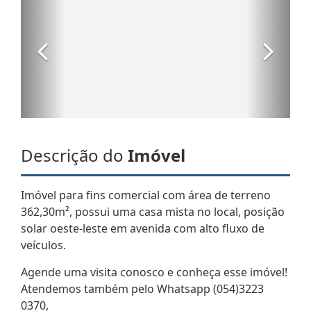
Descrição do
Imóvel
Imóvel para fins comercial com área de terreno
362,30m², possui uma casa mista no local, posição
solar oeste-leste em avenida com alto fluxo de
veículos.
Agende uma visita conosco e conheça esse imóvel!
Atendemos também pelo Whatsapp (054)3223
0370,