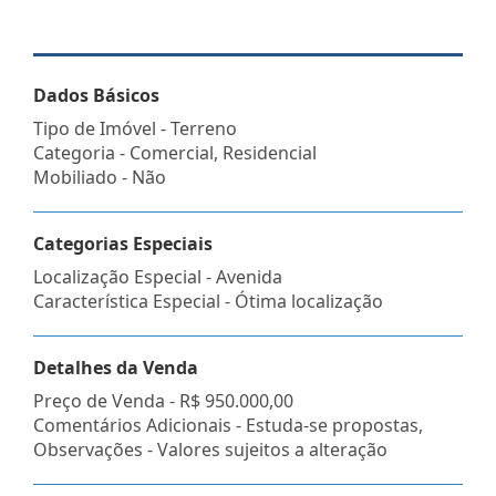
Dados Básicos
Tipo de Imóvel - Terreno
Categoria - Comercial, Residencial
Mobiliado - Não
Categorias Especiais
Localização Especial - Avenida
Característica Especial - Ótima localização
Detalhes da Venda
Preço de Venda -
R$ 950.000,00
Comentários Adicionais - Estuda-se propostas,
Observações - Valores sujeitos a alteração