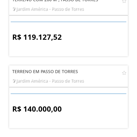
Jardim América - Passo de Torres
R$ 119.127,52
TERRENO EM PASSO DE TORRES
Jardim América - Passo de Torres
R$ 140.000,00