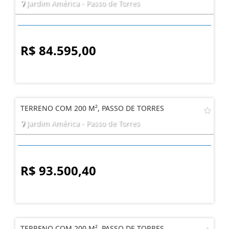
Jardim América - Passo de Torres
R$ 84.595,00
TERRENO COM 200 M², PASSO DE TORRES
Jardim América - Passo de Torres
R$ 93.500,40
TERRENO COM 200 M², PASSO DE TORRES