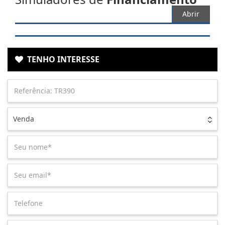
Abrir
TENHO INTERESSE
Venda