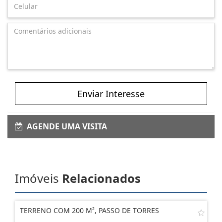
Enviar Interesse
AGENDE UMA VISITA
Imóveis
Relacionados
TERRENO COM 200 M², PASSO DE TORRES