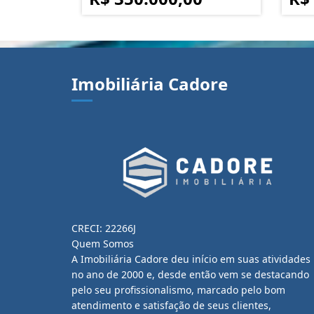
Imobiliária Cadore
CRECI: 22266J
Quem Somos
A Imobiliária Cadore deu início em suas atividades
no ano de 2000 e, desde então vem se destacando
pelo seu profissionalismo, marcado pelo bom
atendimento e satisfação de seus clientes,