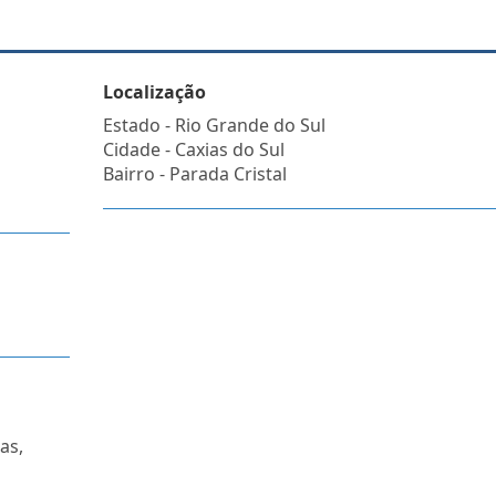
Localização
Estado -
Rio Grande do Sul
Cidade -
Caxias do Sul
Bairro -
Parada Cristal
as,