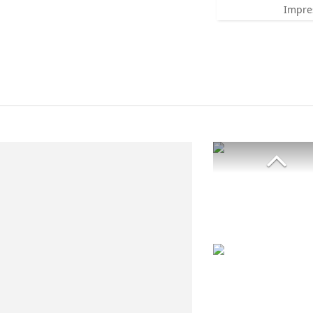
Impre