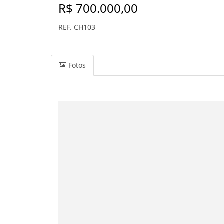
R$ 700.000,00
REF. CH103
Fotos