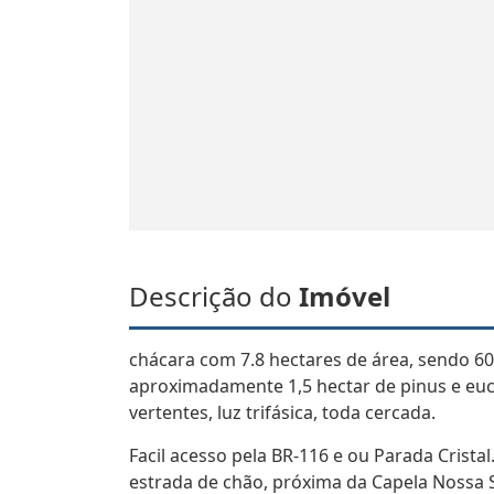
Descrição do
Imóvel
chácara com 7.8 hectares de área, sendo 60%
aproximadamente 1,5 hectar de pinus e euca
vertentes, luz trifásica, toda cercada.
Facil acesso pela BR-116 e ou Parada Crista
estrada de chão, próxima da Capela Nossa