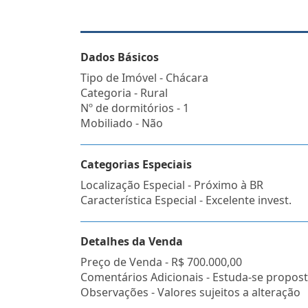
Dados Básicos
Tipo de Imóvel - Chácara
Categoria - Rural
Nº de dormitórios - 1
Mobiliado - Não
Categorias Especiais
Localização Especial - Próximo à BR
Característica Especial - Excelente invest.
Detalhes da Venda
Preço de Venda -
R$ 700.000,00
Comentários Adicionais - Estuda-se propost
Observações - Valores sujeitos a alteração