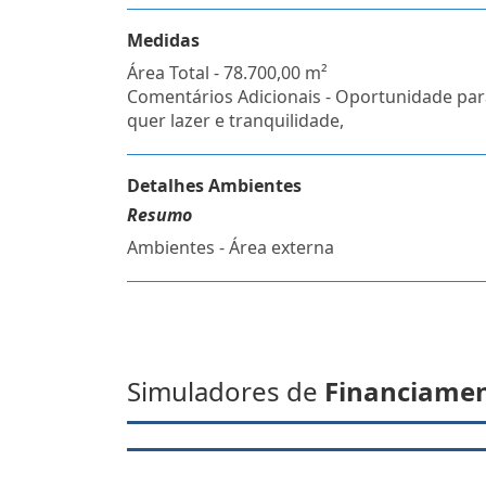
Medidas
Área Total - 78.700,00 m²
Comentários Adicionais - Oportunidade pa
quer lazer e tranquilidade,
Detalhes Ambientes
Resumo
Ambientes - Área externa
Simuladores de
Financiame