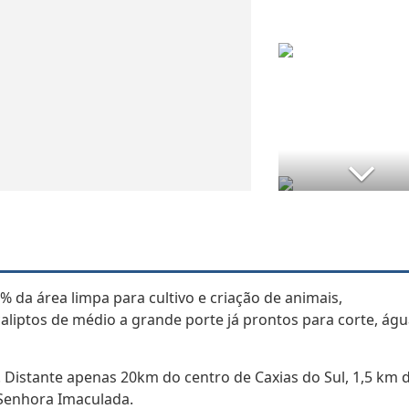
 da área limpa para cultivo e criação de animais,
liptos de médio a grande porte já prontos para corte, águ
l. Distante apenas 20km do centro de Caxias do Sul, 1,5 km 
 Senhora Imaculada.