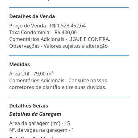
Detalhes da Venda
Preço de Venda -
R$ 1.523.452,64
Taxa Condominial -
R$ 400,00
Comentários Adicionais - LIGUE E CONFIRA.
Observações - Valores sujeitos a alteração
Medidas
Área Útil - 79,00 m²
Comentários Adicionais - Consulte nossos
corretores de plantão e tire suas duvidas.
Detalhes Gerais
Detalhes da Garagem
Área da garagem (m²) - 15
Nº. de vagas na garagem - 1