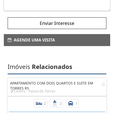
Enviar Interesse
AGENDE UMA VISITA
Imóveis
Relacionados
APARTAMENTO COM DOIS QUARTOS E SUITE EM
TORRES RS
Centro - Passo de Torres
2
2
1