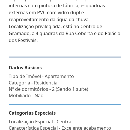
internas com pintura de fábrica, esquadrias
externas em PVC com vidro dupl e
reaproveitamento da água da chuva.
Localização privilegiada, está no Centro de
Gramado, a 4 quadras da Rua Coberta e do Palácio
dos Festivais.
Dados Básicos
Tipo de Imóvel - Apartamento
Categoria - Residencial
Nº de dormitórios - 2 (Sendo 1 suíte)
Mobiliado - Não
Categorias Especiais
Localização Especial - Central
Característica Especial - Excelente acabamento