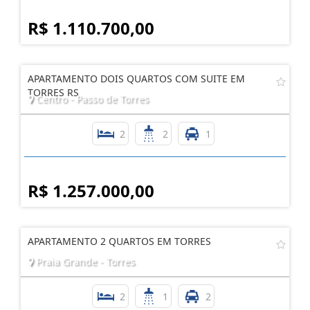
R$ 1.110.700,00
APARTAMENTO DOIS QUARTOS COM SUITE EM
TORRES RS
Centro - Passo de Torres
2
2
1
R$ 1.257.000,00
APARTAMENTO 2 QUARTOS EM TORRES
Praia Grande - Torres
2
1
2