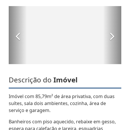
Descrição do
Imóvel
Imóvel com 85,79m² de área privativa, com duas
suítes, sala dois ambientes, cozinha, área de
serviço e garagem.
Banheiros com piso aquecido, rebaixe em gesso,
espera para calefação e lareira, esquadrias