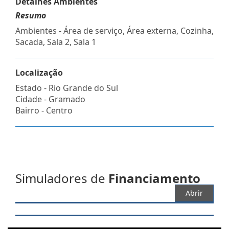
Detalhes Ambientes
Resumo
Ambientes - Área de serviço, Área externa, Cozinha,
Sacada, Sala 2, Sala 1
Localização
Estado -
Rio Grande do Sul
Cidade -
Gramado
Bairro -
Centro
Simuladores de
Financiamento
Abrir