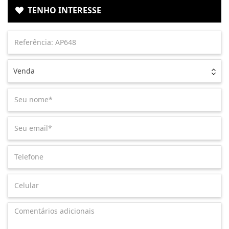
TENHO INTERESSE
Venda