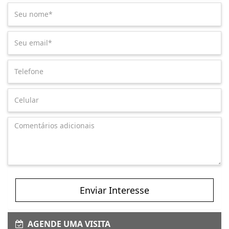
Enviar Interesse
AGENDE UMA VISITA