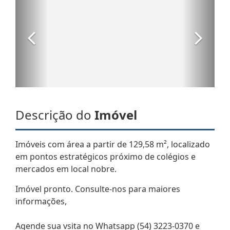
Descrição do
Imóvel
Imóveis com área a partir de 129,58 m², localizado
em pontos estratégicos próximo de colégios e
mercados em local nobre.
Imóvel pronto. Consulte-nos para maiores
informações,
Agende sua vsita no Whatsapp (54) 3223-0370 e