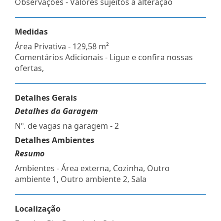
Observações - Valores sujeitos a alteração
Medidas
Área Privativa - 129,58 m²
Comentários Adicionais - Ligue e confira nossas
ofertas,
Detalhes Gerais
Detalhes da Garagem
Nº. de vagas na garagem - 2
Detalhes Ambientes
Resumo
Ambientes - Área externa, Cozinha, Outro
ambiente 1, Outro ambiente 2, Sala
Localização