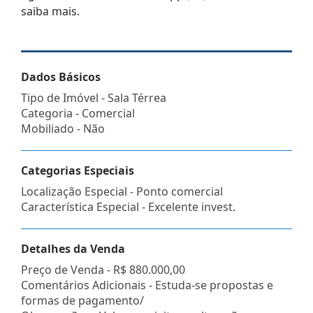
saiba mais.
Dados Básicos
Tipo de Imóvel - Sala Térrea
Categoria - Comercial
Mobiliado - Não
Categorias Especiais
Localização Especial - Ponto comercial
Característica Especial - Excelente invest.
Detalhes da Venda
Preço de Venda -
R$ 880.000,00
Comentários Adicionais - Estuda-se propostas e
formas de pagamento/