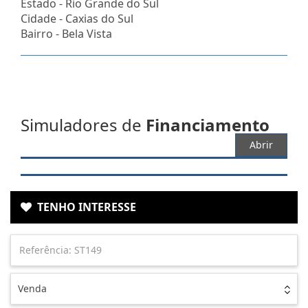
Estado -
Rio Grande do Sul
Cidade -
Caxias do Sul
Bairro -
Bela Vista
Simuladores de
Financiamento
Abrir
TENHO INTERESSE
Venda