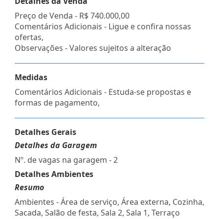
Detalhes da Venda
Preço de Venda -
R$ 740.000,00
Comentários Adicionais - Ligue e confira nossas
ofertas,
Observações - Valores sujeitos a alteração
Medidas
Comentários Adicionais - Estuda-se propostas e
formas de pagamento,
Detalhes Gerais
Detalhes da Garagem
Nº. de vagas na garagem - 2
Detalhes Ambientes
Resumo
Ambientes - Área de serviço, Área externa, Cozinha,
Sacada, Salão de festa, Sala 2, Sala 1, Terraço