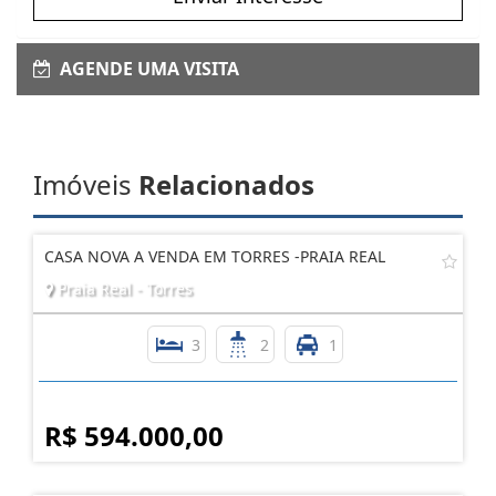
AGENDE UMA VISITA
Imóveis
Relacionados
CASA NOVA A VENDA EM TORRES -PRAIA REAL
Praia Real - Torres
3
2
1
R$ 594.000,00