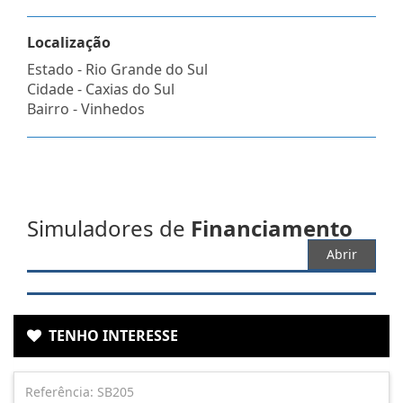
Localização
Estado -
Rio Grande do Sul
Cidade -
Caxias do Sul
Bairro -
Vinhedos
Simuladores de
Financiamento
Abrir
TENHO INTERESSE