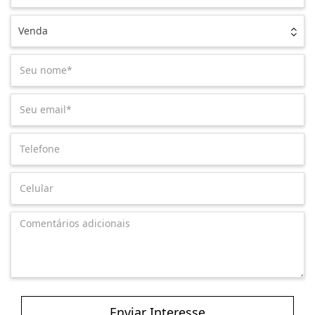
Venda
Enviar Interesse