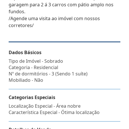
garagem para 2 á 3 carros com pátio amplo nos
fundos.
/Agende uma visita ao imóvel com nossos
corretores/
Dados Básicos
Tipo de Imóvel - Sobrado
Categoria - Residencial
Nº de dormitórios - 3 (Sendo 1 suíte)
Mobiliado - Não
Categorias Especiais
Localização Especial - Área nobre
Característica Especial - Ótima localização