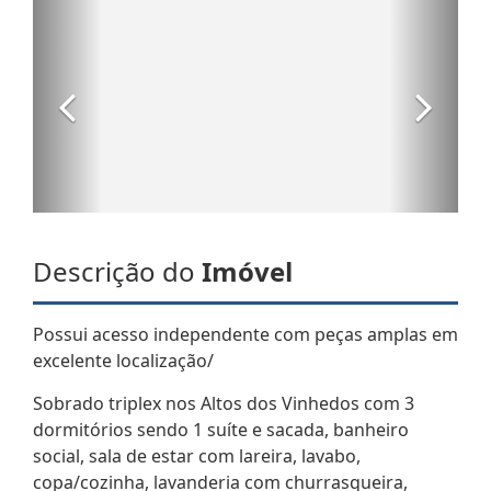
Descrição do
Imóvel
Possui acesso independente com peças amplas em
excelente localização/
Sobrado triplex nos Altos dos Vinhedos com 3
dormitórios sendo 1 suíte e sacada, banheiro
social, sala de estar com lareira, lavabo,
copa/cozinha, lavanderia com churrasqueira,