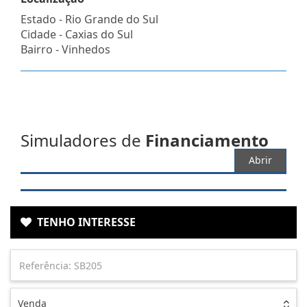
Estado -
Rio Grande do Sul
Cidade -
Caxias do Sul
Bairro -
Vinhedos
Simuladores de
Financiamento
Abrir
TENHO INTERESSE
Venda