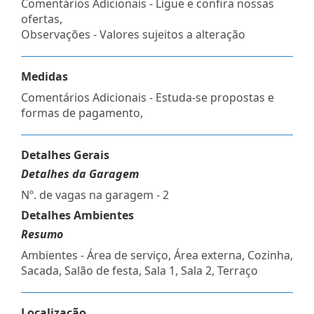
Comentários Adicionais - Ligue e confira nossas
ofertas,
Observações - Valores sujeitos a alteração
Medidas
Comentários Adicionais - Estuda-se propostas e
formas de pagamento,
Detalhes Gerais
Detalhes da Garagem
Nº. de vagas na garagem - 2
Detalhes Ambientes
Resumo
Ambientes - Área de serviço, Área externa, Cozinha,
Sacada, Salão de festa, Sala 1, Sala 2, Terraço
Localização