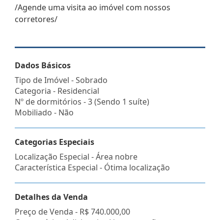
/Agende uma visita ao imóvel com nossos
corretores/
Dados Básicos
Tipo de Imóvel - Sobrado
Categoria - Residencial
Nº de dormitórios - 3 (Sendo 1 suíte)
Mobiliado - Não
Categorias Especiais
Localização Especial - Área nobre
Característica Especial - Ótima localização
Detalhes da Venda
Preço de Venda -
R$ 740.000,00