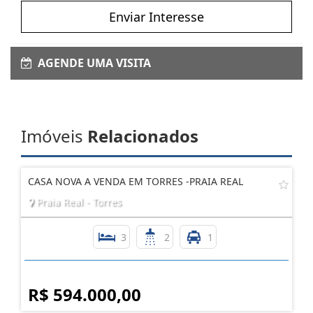
Enviar Interesse
AGENDE UMA VISITA
Imóveis
Relacionados
CASA NOVA A VENDA EM TORRES -PRAIA REAL
Praia Real - Torres
3
2
1
R$ 594.000,00