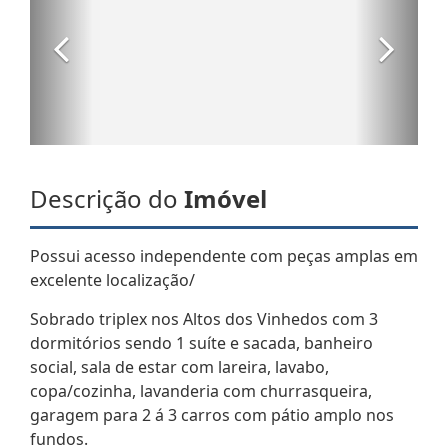
Descrição do
Imóvel
Possui acesso independente com peças amplas em
excelente localização/
Sobrado triplex nos Altos dos Vinhedos com 3
dormitórios sendo 1 suíte e sacada, banheiro
social, sala de estar com lareira, lavabo,
copa/cozinha, lavanderia com churrasqueira,
garagem para 2 á 3 carros com pátio amplo nos
fundos.