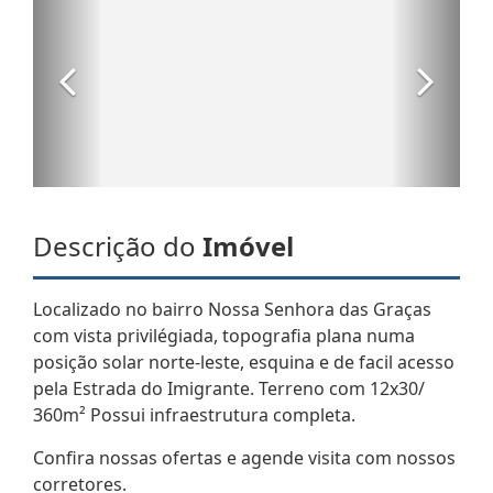
Descrição do
Imóvel
Localizado no bairro Nossa Senhora das Graças
com vista privilégiada, topografia plana numa
posição solar norte-leste, esquina e de facil acesso
pela Estrada do Imigrante. Terreno com 12x30/
360m² Possui infraestrutura completa.
Confira nossas ofertas e agende visita com nossos
corretores.