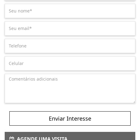
Enviar Interesse
AGENDE UMA VISITA