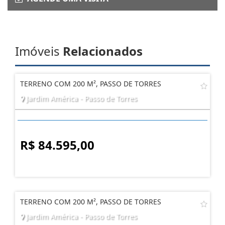
Imóveis
Relacionados
TERRENO COM 200 M², PASSO DE TORRES
Jardim América - Passo de Torres
R$ 84.595,00
TERRENO COM 200 M², PASSO DE TORRES
Jardim América - Passo de Torres