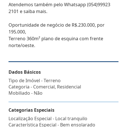
Atendemos também pelo Whatsapp (054)99923
2101 e saiba mais.
Oportunidade de negócio de R$.230.000, por
195.000,
Terreno 360m² plano de esquina com frente
norte/oeste.
Dados Básicos
Tipo de Imóvel - Terreno
Categoria - Comercial, Residencial
Mobiliado - Não
Categorias Especiais
Localização Especial - Local tranquilo
Característica Especial - Bem ensolarado