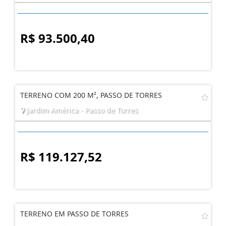
R$ 93.500,40
TERRENO COM 200 M², PASSO DE TORRES
Jardim América - Passo de Torres
R$ 119.127,52
TERRENO EM PASSO DE TORRES