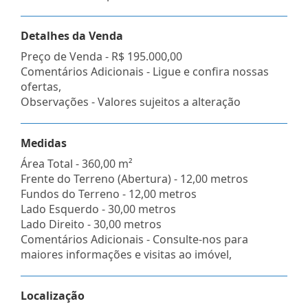
Detalhes da Venda
Preço de Venda -
R$ 195.000,00
Comentários Adicionais - Ligue e confira nossas
ofertas,
Observações - Valores sujeitos a alteração
Medidas
Área Total - 360,00 m²
Frente do Terreno (Abertura) - 12,00 metros
Fundos do Terreno - 12,00 metros
Lado Esquerdo - 30,00 metros
Lado Direito - 30,00 metros
Comentários Adicionais - Consulte-nos para
maiores informações e visitas ao imóvel,
Localização