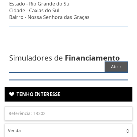
Estado -
Rio Grande do Sul
Cidade -
Caxias do Sul
Bairro -
Nossa Senhora das Graças
Simuladores de
Financiamento
Abrir
TENHO INTERESSE
Venda