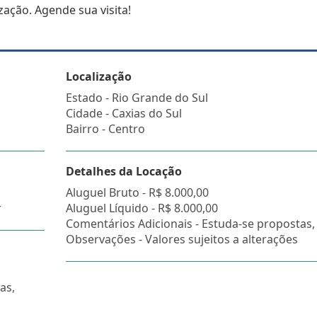
zação. Agende sua visita!
Localização
Estado -
Rio Grande do Sul
Cidade -
Caxias do Sul
Bairro -
Centro
Detalhes da Locação
Aluguel Bruto -
R$ 8.000,00
r
Aluguel Líquido -
R$ 8.000,00
Comentários Adicionais - Estuda-se propostas,
Observações - Valores sujeitos a alterações
as,