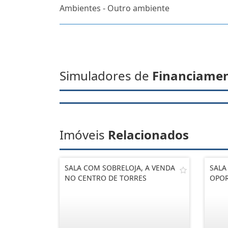
Ambientes - Outro ambiente
Simuladores de
Financiame
Imóveis
Relacionados
SALA COM SOBRELOJA, A VENDA
SALA
NO CENTRO DE TORRES
OPO