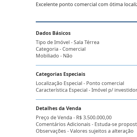
Excelente ponto comercial com ótima locali
Dados Básicos
Tipo de Imóvel - Sala Térrea
Categoria - Comercial
Mobiliado - Não
Categorias Especiais
Localização Especial - Ponto comercial
Característica Especial - Imóvel p/ investido
Detalhes da Venda
Preço de Venda -
R$ 3.500.000,00
Comentários Adicionais - Estuda-se propost
Observações - Valores sujeitos a alteração