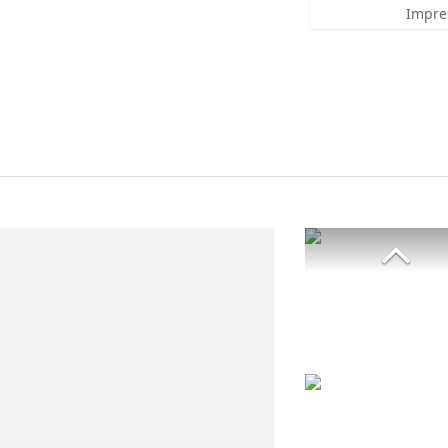
Impre