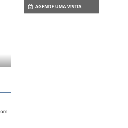
AGENDE UMA VISITA
 com