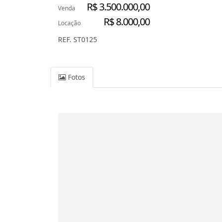
R$ 3.500.000,00
Venda
R$ 8.000,00
Locação
REF. ST0125
Fotos