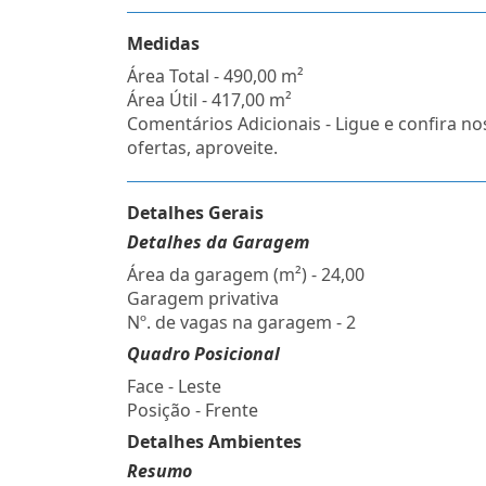
Medidas
Área Total - 490,00 m²
Área Útil - 417,00 m²
Comentários Adicionais - Ligue e confira no
ofertas, aproveite.
Detalhes Gerais
Detalhes da Garagem
Área da garagem (m²) - 24,00
Garagem privativa
Nº. de vagas na garagem - 2
Quadro Posicional
Face - Leste
Posição - Frente
Detalhes Ambientes
Resumo