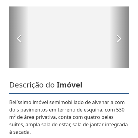
Descrição do
Imóvel
Belíssimo imóvel semimobiliado de alvenaria com
dois pavimentos em terreno de esquina, com 530
m² de área privativa, conta com quatro belas
suítes, ampla sala de estar, sala de jantar integrada
à sacada,