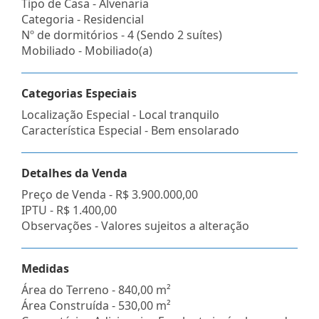
Tipo de Casa - Alvenaria
Categoria - Residencial
Nº de dormitórios - 4 (Sendo 2 suítes)
Mobiliado - Mobiliado(a)
Categorias Especiais
Localização Especial - Local tranquilo
Característica Especial - Bem ensolarado
Detalhes da Venda
Preço de Venda -
R$ 3.900.000,00
IPTU -
R$ 1.400,00
Observações - Valores sujeitos a alteração
Medidas
Área do Terreno - 840,00 m²
Área Construída - 530,00 m²