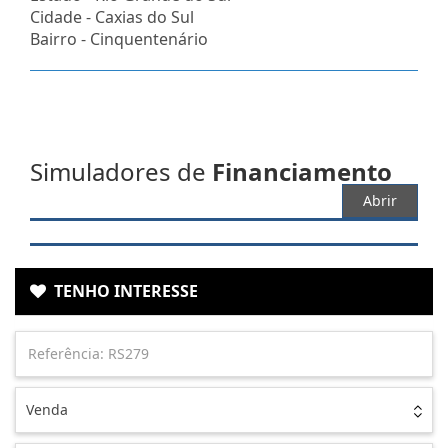
Cidade -
Caxias do Sul
Bairro -
Cinquentenário
Simuladores de
Financiamento
Abrir
TENHO INTERESSE
Venda