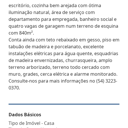
escritório, cozinha bem arejada com ótima
iluminação natural, área de serviço com
departamento para empregada, banheiro social e
quatro vagas de garagem num terreno de esquina
com 840m².
Conta ainda com teto rebaixado em gesso, piso em
tabuão de madeira e porcelanato, excelente
instalações elétricas para água quente, esquadrias
de madeira envernizadas, churrasqueira, amplo
terreno arborizado, terreno todo cercado com
muro, grades, cerca elétrica e alarme monitorado.
Consulte-nos para mais informações no (54) 3223-
0370.
Dados Básicos
Tipo de Imóvel - Casa