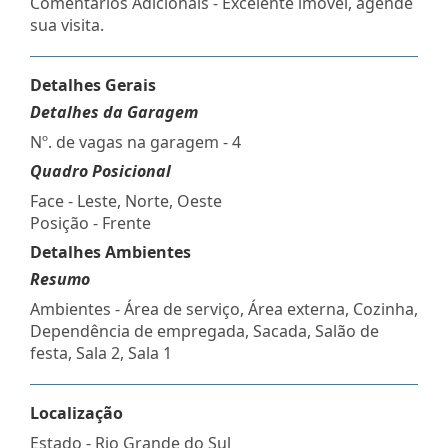
Comentários Adicionais - Excelente imóvel, agende
sua visita.
Detalhes Gerais
Detalhes da Garagem
Nº. de vagas na garagem - 4
Quadro Posicional
Face - Leste, Norte, Oeste
Posição - Frente
Detalhes Ambientes
Resumo
Ambientes - Área de serviço, Área externa, Cozinha,
Dependência de empregada, Sacada, Salão de
festa, Sala 2, Sala 1
Localização
Estado -
Rio Grande do Sul