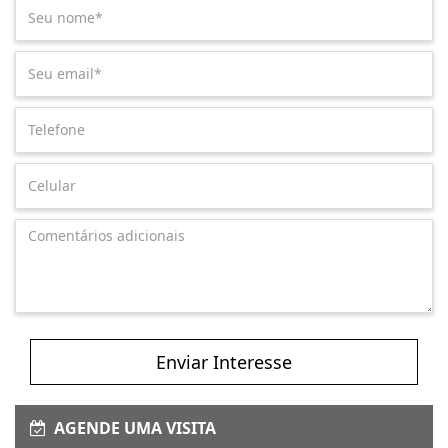
Enviar Interesse
AGENDE UMA VISITA