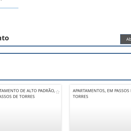
nto
Ab
TAMENTO DE ALTO PADRÃO,
APARTAMENTOS, EM PASSOS 
ASSOS DE TORRES
TORRES