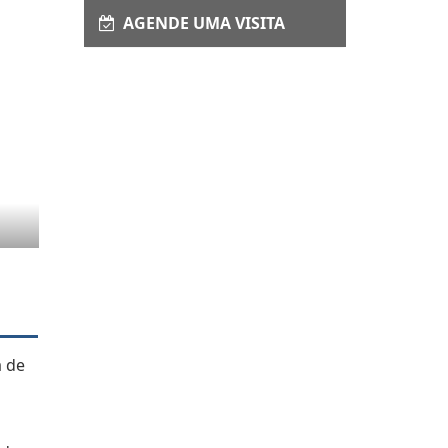
AGENDE UMA VISITA
a de