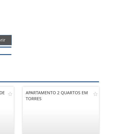
rir
DE
APARTAMENTO 2 QUARTOS EM
TORRES