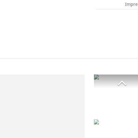
Impre