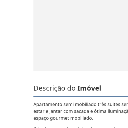
Descrição do
Imóvel
Apartamento semi mobiliado três suites se
estar e jantar com sacada e ótima iluminaç
espaço gourmet mobiliado.