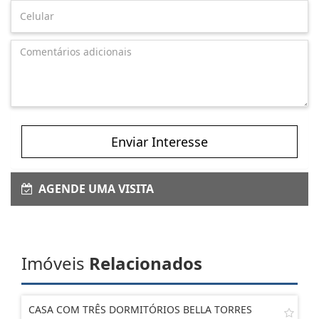
Enviar Interesse
AGENDE UMA VISITA
Imóveis
Relacionados
CASA COM TRÊS DORMITÓRIOS BELLA TORRES