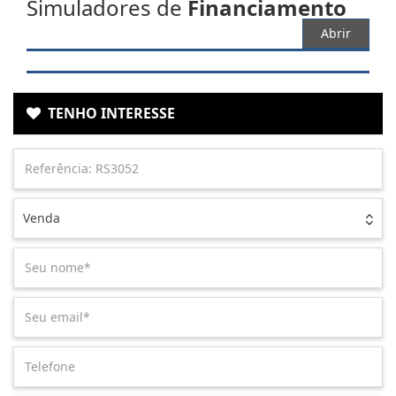
Simuladores de
Financiamento
Abrir
TENHO INTERESSE
Venda