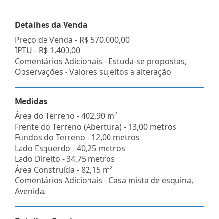
Detalhes da Venda
Preço de Venda -
R$ 570.000,00
IPTU -
R$ 1.400,00
Comentários Adicionais - Estuda-se propostas,
Observações - Valores sujeitos a alteração
Medidas
Área do Terreno - 402,90 m²
Frente do Terreno (Abertura) - 13,00 metros
Fundos do Terreno - 12,00 metros
Lado Esquerdo - 40,25 metros
Lado Direito - 34,75 metros
Área Construída - 82,15 m²
Comentários Adicionais - Casa mista de esquina,
Avenida.