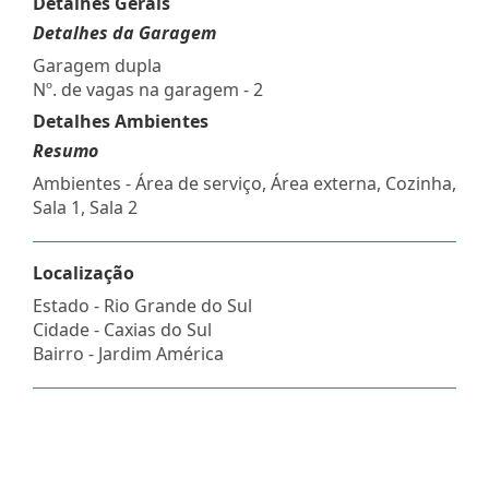
Detalhes Gerais
Detalhes da Garagem
Garagem dupla
Nº. de vagas na garagem - 2
Detalhes Ambientes
Resumo
Ambientes - Área de serviço, Área externa, Cozinha,
Sala 1, Sala 2
Localização
Estado -
Rio Grande do Sul
Cidade -
Caxias do Sul
Bairro -
Jardim América