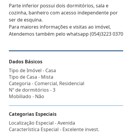
Parte inferior possui dois dormitórios, sala e
cozinha, banheiro com acesso independente por
ser de esquina.
Para maiores informações e visitas ao imóvel,
Atendemos também pelo whatsapp (054)3223 0370
Dados Básicos
Tipo de Imóvel - Casa
Tipo de Casa - Mista
Categoria - Comercial, Residencial
Nº de dormitórios - 3
Mobiliado - Não
Categorias Especiais
Localização Especial - Avenida
Característica Especial - Excelente invest.