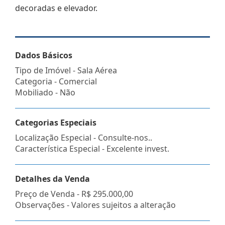
decoradas e elevador.
Dados Básicos
Tipo de Imóvel - Sala Aérea
Categoria - Comercial
Mobiliado - Não
Categorias Especiais
Localização Especial - Consulte-nos..
Característica Especial - Excelente invest.
Detalhes da Venda
Preço de Venda -
R$ 295.000,00
Observações - Valores sujeitos a alteração