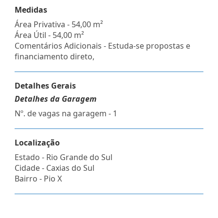
Medidas
Área Privativa - 54,00 m²
Área Útil - 54,00 m²
Comentários Adicionais - Estuda-se propostas e
financiamento direto,
Detalhes Gerais
Detalhes da Garagem
Nº. de vagas na garagem - 1
Localização
Estado -
Rio Grande do Sul
Cidade -
Caxias do Sul
Bairro -
Pio X