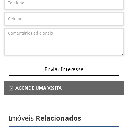
Enviar Interesse
AGENDE UMA VISITA
Imóveis
Relacionados