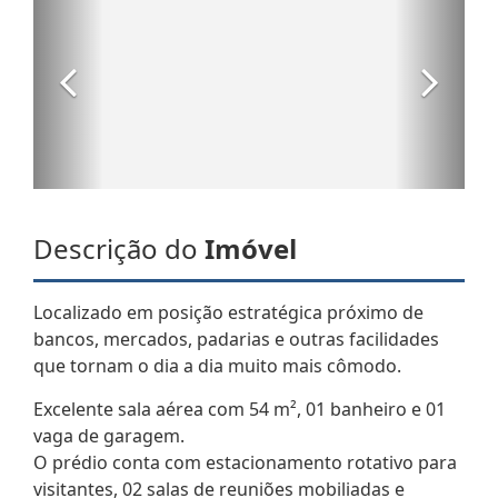
Descrição do
Imóvel
Localizado em posição estratégica próximo de
bancos, mercados, padarias e outras facilidades
que tornam o dia a dia muito mais cômodo.
Excelente sala aérea com 54 m², 01 banheiro e 01
vaga de garagem.
O prédio conta com estacionamento rotativo para
visitantes, 02 salas de reuniões mobiliadas e