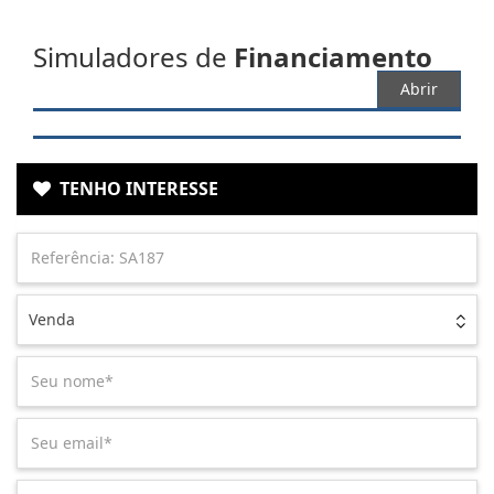
Simuladores de
Financiamento
Abrir
TENHO INTERESSE
Venda