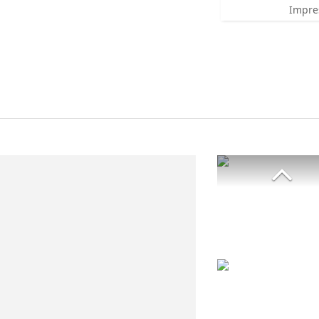
Impre