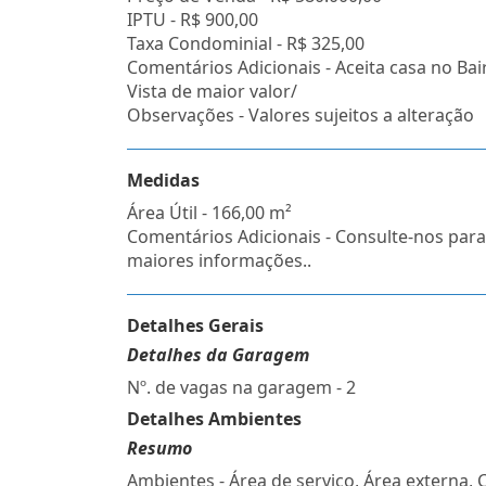
IPTU -
R$ 900,00
Taxa Condominial -
R$ 325,00
Comentários Adicionais - Aceita casa no Bai
Vista de maior valor/
Observações - Valores sujeitos a alteração
Medidas
Área Útil - 166,00 m²
Comentários Adicionais - Consulte-nos para
maiores informações..
Detalhes Gerais
Detalhes da Garagem
Nº. de vagas na garagem - 2
Detalhes Ambientes
Resumo
Ambientes - Área de serviço, Área externa, 