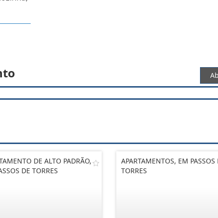
nto
Ab
TAMENTO DE ALTO PADRÃO,
APARTAMENTOS, EM PASSOS 
ASSOS DE TORRES
TORRES