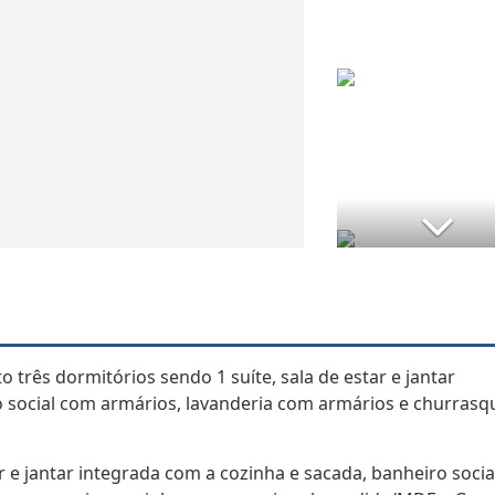
três dormitórios sendo 1 suíte, sala de estar e jantar
 social com armários, lavanderia com armários e churrasqu
ar e jantar integrada com a cozinha e sacada, banheiro socia