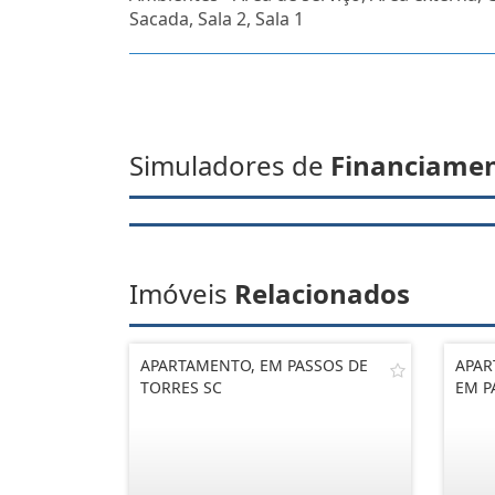
Sacada, Sala 2, Sala 1
Simuladores de
Financiame
Imóveis
Relacionados
APARTAMENTO, EM PASSOS DE
APAR
TORRES SC
EM P