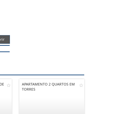
rir
DE
APARTAMENTO 2 QUARTOS EM
TORRES