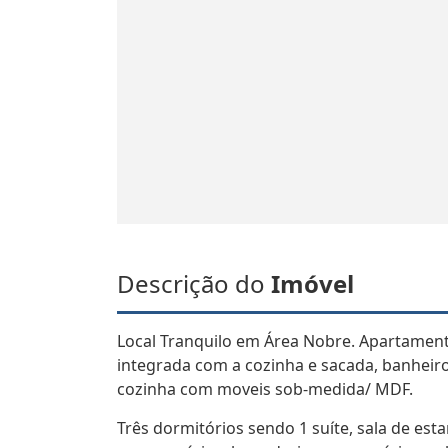
Descrição do
Imóvel
Local Tranquilo em Área Nobre. Apartamento 
integrada com a cozinha e sacada, banheiro
cozinha com moveis sob-medida/ MDF.
Três dormitórios sendo 1 suíte, sala de est