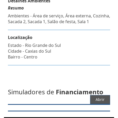
Detalhes Ambientes
Resumo
Ambientes - Área de serviço, Área externa, Cozinha,
Sacada 2, Sacada 1, Salão de festa, Sala 1
Localização
Estado -
Rio Grande do Sul
Cidade -
Caxias do Sul
Bairro -
Centro
Simuladores de
Financiamento
Abrir