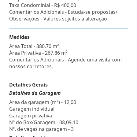
Taxa Condominial -
R$ 400,00
Comentários Adicionais - Estuda-se propostas/
Observações - Valores sujeitos a alteração
Medidas
Área Total - 380,70 m²
Área Privativa - 267,86 m²
Comentários Adicionais - Agende uma visita com
nossos corretores,
Detalhes Gerais
Detalhes da Garagem
Área da garagem (m²) - 12,00
Garagem individual
Garagem privativa
Nº do Box/Garagem - 08,09,10
Nº. de vagas na garagem - 3