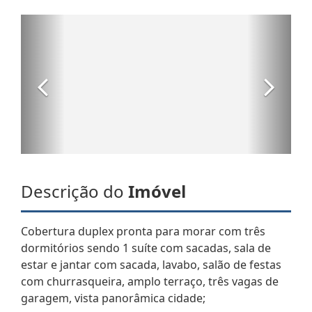
Descrição do
Imóvel
Cobertura duplex pronta para morar com três
dormitórios sendo 1 suíte com sacadas, sala de
estar e jantar com sacada, lavabo, salão de festas
com churrasqueira, amplo terraço, três vagas de
garagem, vista panorâmica cidade;