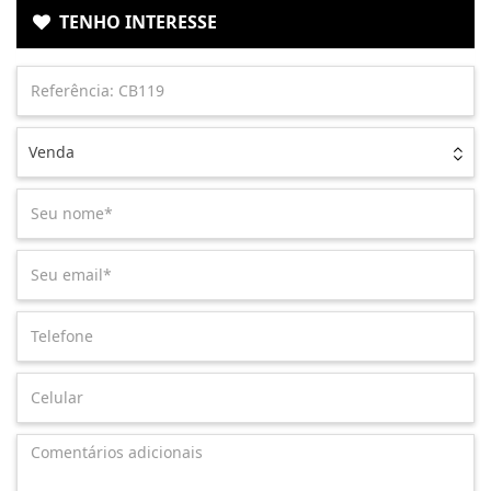
TENHO INTERESSE
Venda