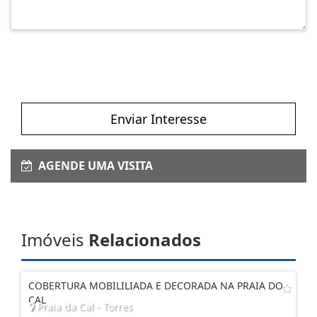
Enviar Interesse
AGENDE UMA VISITA
Imóveis
Relacionados
COBERTURA MOBILILIADA E DECORADA NA PRAIA DO
CAL
Praia da Cal - Torres