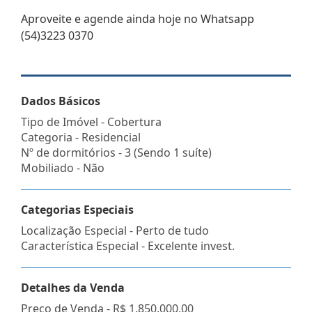
Aproveite e agende ainda hoje no Whatsapp
(54)3223 0370
Dados Básicos
Tipo de Imóvel - Cobertura
Categoria - Residencial
Nº de dormitórios - 3 (Sendo 1 suíte)
Mobiliado - Não
Categorias Especiais
Localização Especial - Perto de tudo
Característica Especial - Excelente invest.
Detalhes da Venda
Preço de Venda -
R$ 1.850.000,00