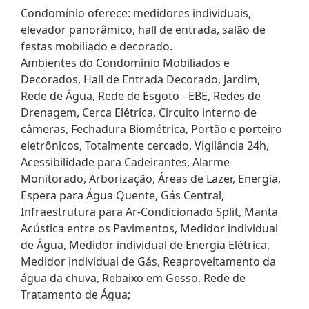
Condomínio oferece: medidores individuais,
elevador panorâmico, hall de entrada, salão de
festas mobiliado e decorado.
Ambientes do Condomínio Mobiliados e
Decorados, Hall de Entrada Decorado, Jardim,
Rede de Água, Rede de Esgoto - EBE, Redes de
Drenagem, Cerca Elétrica, Circuito interno de
câmeras, Fechadura Biométrica, Portão e porteiro
eletrônicos, Totalmente cercado, Vigilância 24h,
Acessibilidade para Cadeirantes, Alarme
Monitorado, Arborização, Áreas de Lazer, Energia,
Espera para Água Quente, Gás Central,
Infraestrutura para Ar-Condicionado Split, Manta
Acústica entre os Pavimentos, Medidor individual
de Água, Medidor individual de Energia Elétrica,
Medidor individual de Gás, Reaproveitamento da
água da chuva, Rebaixo em Gesso, Rede de
Tratamento de Água;