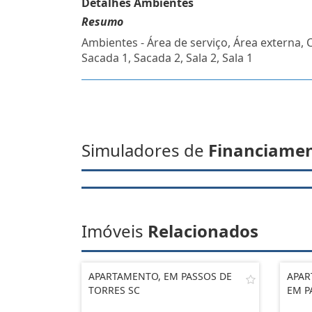
Detalhes Ambientes
Resumo
Ambientes - Área de serviço, Área externa, 
Sacada 1, Sacada 2, Sala 2, Sala 1
Simuladores de
Financiame
Imóveis
Relacionados
APARTAMENTO, EM PASSOS DE
APAR
TORRES SC
EM P