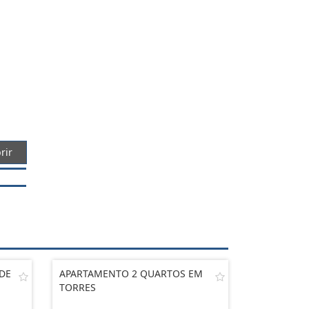
rir
DE
APARTAMENTO 2 QUARTOS EM
TORRES