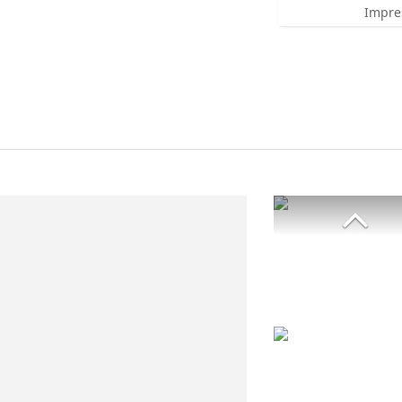
Impre