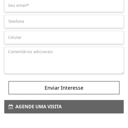
Enviar Interesse
AGENDE UMA VISITA