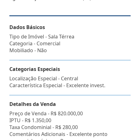
Dados Básicos
Tipo de Imóvel - Sala Térrea
Categoria - Comercial
Mobiliado - Não
Categorias Especiais
Localização Especial - Central
Característica Especial - Excelente invest.
Detalhes da Venda
Preço de Venda -
R$ 820.000,00
IPTU -
R$ 1.350,00
Taxa Condominial -
R$ 280,00
Comentários Adicionais - Excelente ponto