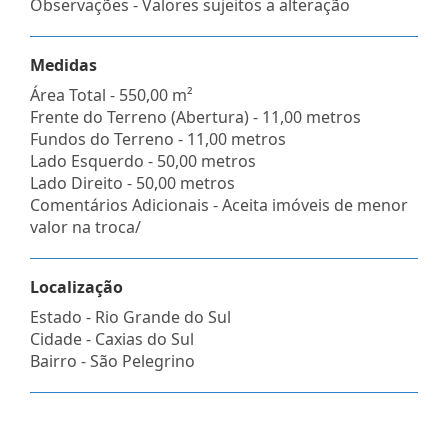
Observações - Valores sujeitos a alteração
Medidas
Área Total - 550,00 m²
Frente do Terreno (Abertura) - 11,00 metros
Fundos do Terreno - 11,00 metros
Lado Esquerdo - 50,00 metros
Lado Direito - 50,00 metros
Comentários Adicionais - Aceita imóveis de menor
valor na troca/
Localização
Estado -
Rio Grande do Sul
Cidade -
Caxias do Sul
Bairro -
São Pelegrino