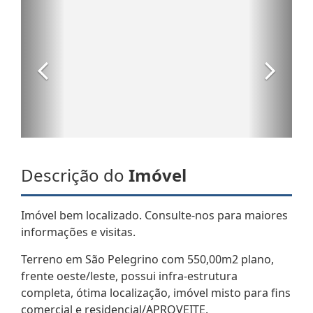
Descrição do
Imóvel
Imóvel bem localizado. Consulte-nos para maiores
informações e visitas.
Terreno em São Pelegrino com 550,00m2 plano,
frente oeste/leste, possui infra-estrutura
completa, ótima localização, imóvel misto para fins
comercial e residencial/APROVEITE.