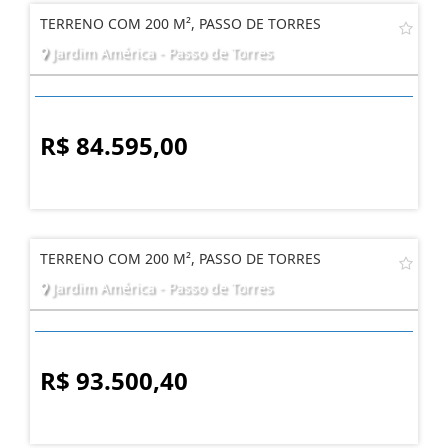
TERRENO COM 200 M², PASSO DE TORRES
Jardim América - Passo de Torres
R$ 84.595,00
TERRENO COM 200 M², PASSO DE TORRES
Jardim América - Passo de Torres
R$ 93.500,40