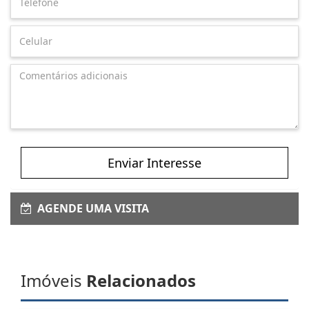
Enviar Interesse
AGENDE UMA VISITA
Imóveis
Relacionados