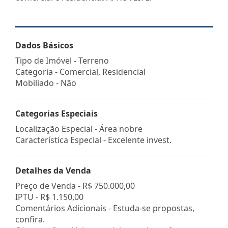
Dados Básicos
Tipo de Imóvel - Terreno
Categoria - Comercial, Residencial
Mobiliado - Não
Categorias Especiais
Localização Especial - Área nobre
Característica Especial - Excelente invest.
Detalhes da Venda
Preço de Venda -
R$ 750.000,00
IPTU -
R$ 1.150,00
Comentários Adicionais - Estuda-se propostas,
confira.