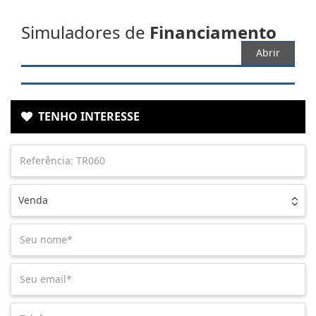
Simuladores de
Financiamento
Abrir
TENHO INTERESSE
Venda