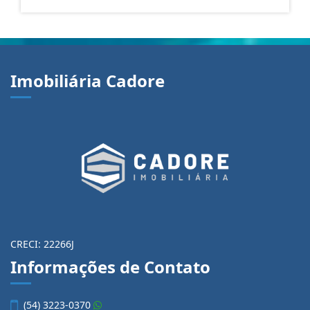
Imobiliária Cadore
CRECI: 22266J
Informações de Contato
(54) 3223-0370