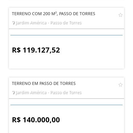
TERRENO COM 200 M², PASSO DE TORRES
Jardim América - Passo de Torres
R$ 119.127,52
TERRENO EM PASSO DE TORRES
Jardim América - Passo de Torres
R$ 140.000,00