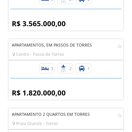
R$ 3.565.000,00
APARTAMENTOS, EM PASSOS DE TORRES
Centro - Passo de Torres
3
2
1
R$ 1.820.000,00
APARTAMENTO 2 QUARTOS EM TORRES
Praia Grande - Torres