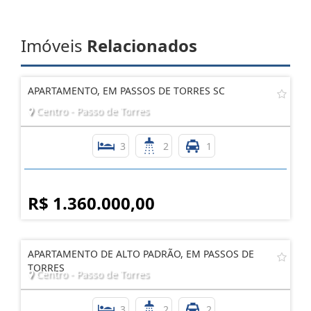
Imóveis
Relacionados
APARTAMENTO, EM PASSOS DE TORRES SC
Centro - Passo de Torres
3
2
1
R$ 1.360.000,00
APARTAMENTO DE ALTO PADRÃO, EM PASSOS DE
TORRES
Centro - Passo de Torres
3
2
2