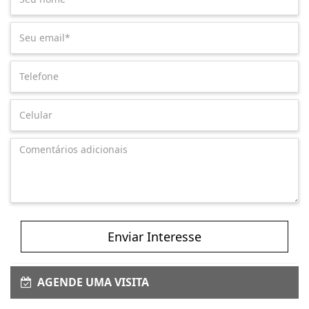
Enviar Interesse
AGENDE UMA VISITA