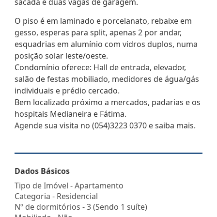
sacada e duas vagas de garagem.
O piso é em laminado e porcelanato, rebaixe em
gesso, esperas para split, apenas 2 por andar,
esquadrias em alumínio com vidros duplos, numa
posição solar leste/oeste.
Condomínio oferece: Hall de entrada, elevador,
salão de festas mobiliado, medidores de água/gás
individuais e prédio cercado.
Bem localizado próximo a mercados, padarias e os
hospitais Medianeira e Fátima.
Agende sua visita no (054)3223 0370 e saiba mais.
Dados Básicos
Tipo de Imóvel - Apartamento
Categoria - Residencial
Nº de dormitórios - 3 (Sendo 1 suíte)