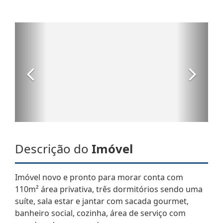
Descrição do
Imóvel
Imóvel novo e pronto para morar conta com
110m² área privativa, três dormitórios sendo uma
suíte, sala estar e jantar com sacada gourmet,
banheiro social, cozinha, área de serviço com