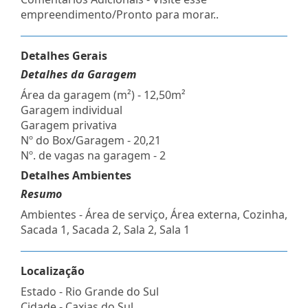
empreendimento/Pronto para morar..
Detalhes Gerais
Detalhes da Garagem
Área da garagem (m²) - 12,50m²
Garagem individual
Garagem privativa
Nº do Box/Garagem - 20,21
Nº. de vagas na garagem - 2
Detalhes Ambientes
Resumo
Ambientes - Área de serviço, Área externa, Cozinha,
Sacada 1, Sacada 2, Sala 2, Sala 1
Localização
Estado -
Rio Grande do Sul
Cidade -
Caxias do Sul