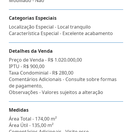
Mobiliado - Não
Categorias Especiais
Localização Especial - Local tranquilo
Característica Especial - Excelente acabamento
Detalhes da Venda
Preço de Venda -
R$ 1.020.000,00
IPTU -
R$ 900,00
Taxa Condominial -
R$ 280,00
Comentários Adicionais - Consulte sobre formas
de pagamento,
Observações - Valores sujeitos a alteração
Medidas
Área Total - 174,00 m²
Área Útil - 135,00 m²
Comentários Adicionais - Visite esse