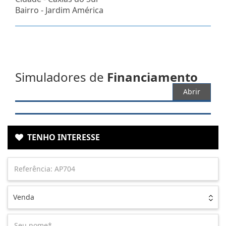
Bairro -
Jardim América
Simuladores de
Financiamento
Abrir
TENHO INTERESSE
Venda