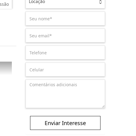
Locação
ssão
Enviar Interesse