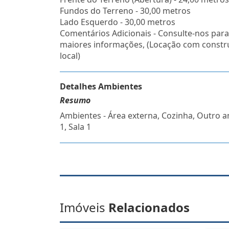
Fundos do Terreno - 30,00 metros
Lado Esquerdo - 30,00 metros
Comentários Adicionais - Consulte-nos para
maiores informações, (Locação com constr
local)
Detalhes Ambientes
Resumo
Ambientes - Área externa, Cozinha, Outro 
1, Sala 1
Imóveis
Relacionados