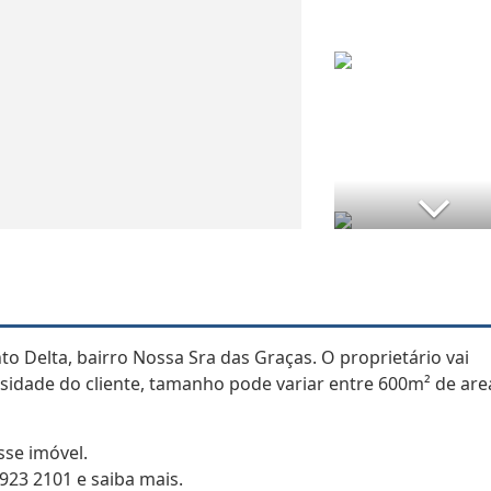
 Delta, bairro Nossa Sra das Graças. O proprietário vai
sidade do cliente, tamanho pode variar entre 600m² de are
se imóvel.
23 2101 e saiba mais.