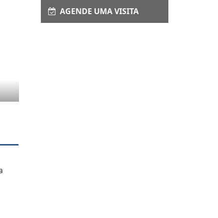
AGENDE UMA VISITA
a