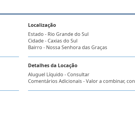
Localização
Estado -
Rio Grande do Sul
Cidade -
Caxias do Sul
Bairro -
Nossa Senhora das Graças
Detalhes da Locação
Aluguel Líquido - Consultar
Comentários Adicionais - Valor a combinar, conf