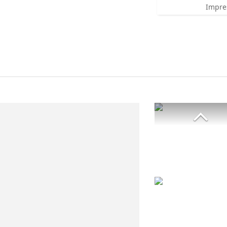
Impre