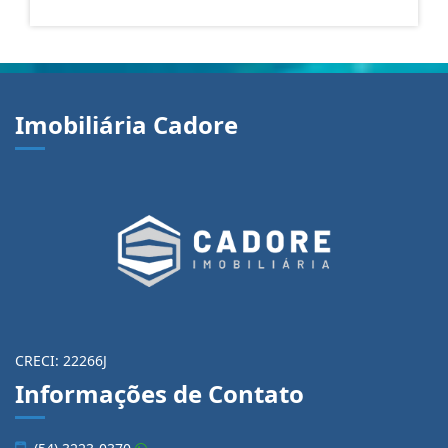
Imobiliária Cadore
CRECI: 22266J
Informações de Contato