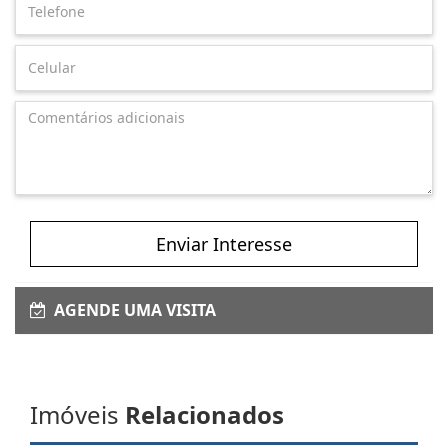
Enviar Interesse
AGENDE UMA VISITA
Imóveis
Relacionados