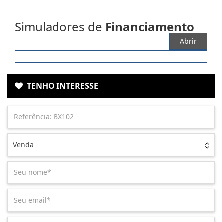
Simuladores de
Financiamento
Abrir
TENHO INTERESSE
Venda