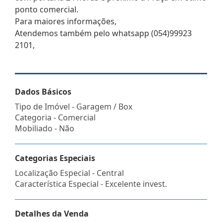
ponto comercial.
Para maiores informações,
Atendemos também pelo whatsapp (054)99923
2101,
Dados Básicos
Tipo de Imóvel - Garagem / Box
Categoria - Comercial
Mobiliado - Não
Categorias Especiais
Localização Especial - Central
Característica Especial - Excelente invest.
Detalhes da Venda