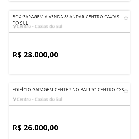
BOX GARAGEM A VENDA 8º ANDAR CENTRO CAXIAS
DO SUL
Centro - Caxias do Sul
R$ 28.000,00
EDIFÍCIO GARAGEM CENTER NO BAIRRO CENTRO CXS
Centro - Caxias do Sul
R$ 26.000,00