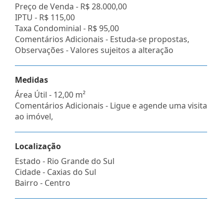
Preço de Venda -
R$ 28.000,00
IPTU -
R$ 115,00
Taxa Condominial -
R$ 95,00
Comentários Adicionais - Estuda-se propostas,
Observações - Valores sujeitos a alteração
Medidas
Área Útil - 12,00 m²
Comentários Adicionais - Ligue e agende uma visita
ao imóvel,
Localização
Estado -
Rio Grande do Sul
Cidade -
Caxias do Sul
Bairro -
Centro