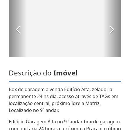
Descrição do
Imóvel
Box de garagem a venda Edifício Alfa, zeladoria
permanente 24 hs dia, acesso através de TAGs em
localização central, próximo Igreja Matriz.
Localizado no 9º andar,
Edifício Garagem Alfa no 9º andar box de garagem
com portaria 24 horas e próximo a Praça em ótimo