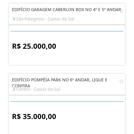
EDIFÍCIO GARAGEM CABERLON BOX NO 4º E 5º ANDAR
São Pelegrino - Caxias do Sul
R$ 25.000,00
EDIFÍCIO POMPÉIA PARK NO 6º ANDAR, LIGUE E
CONFIRA
Centro - Caxias do Sul
R$ 35.000,00