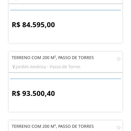
R$ 84.595,00
TERRENO COM 200 M², PASSO DE TORRES
Jardim América - Passo de Torres
R$ 93.500,40
TERRENO COM 200 M², PASSO DE TORRES