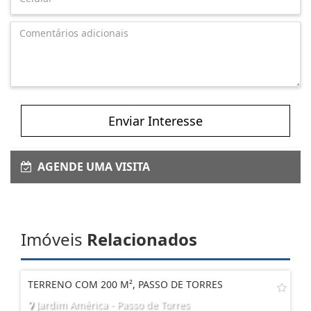
Enviar Interesse
AGENDE UMA VISITA
Imóveis
Relacionados
TERRENO COM 200 M², PASSO DE TORRES
Jardim América - Passo de Torres