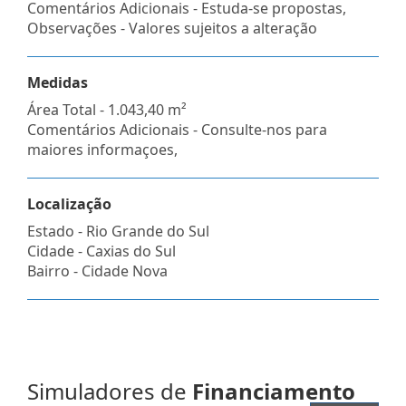
Comentários Adicionais - Estuda-se propostas,
Observações - Valores sujeitos a alteração
Medidas
Área Total - 1.043,40 m²
Comentários Adicionais - Consulte-nos para
maiores informaçoes,
Localização
Estado -
Rio Grande do Sul
Cidade -
Caxias do Sul
Bairro -
Cidade Nova
Simuladores de
Financiamento