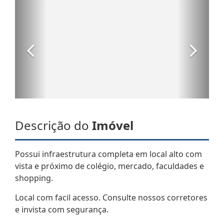
Descrição do
Imóvel
Possui infraestrutura completa em local alto com
vista e próximo de colégio, mercado, faculdades e
shopping.
Local com facil acesso. Consulte nossos corretores
e invista com segurança.