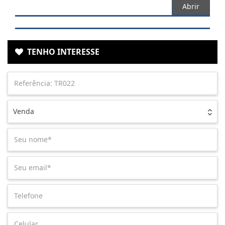
Abrir
TENHO INTERESSE
Venda