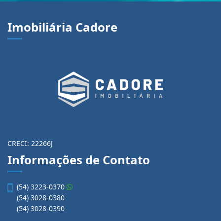
Imobiliária Cadore
CRECI: 22266J
Informações de Contato
(54) 3223-0370
(54) 3028-0380
(54) 3028-0390