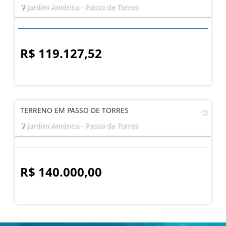
Jardim América - Passo de Torres
R$ 119.127,52
TERRENO EM PASSO DE TORRES
Jardim América - Passo de Torres
R$ 140.000,00