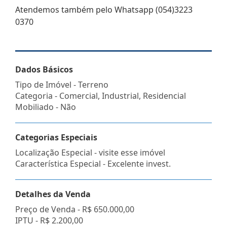
Atendemos também pelo Whatsapp (054)3223
0370
Dados Básicos
Tipo de Imóvel - Terreno
Categoria - Comercial, Industrial, Residencial
Mobiliado - Não
Categorias Especiais
Localização Especial - visite esse imóvel
Característica Especial - Excelente invest.
Detalhes da Venda
Preço de Venda -
R$ 650.000,00
IPTU -
R$ 2.200,00