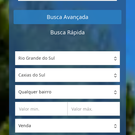
por
Referência
Busca Avançada
Busca Rápida
Rio Grande do Sul
Caxias do Sul
Qualquer bairro
Venda