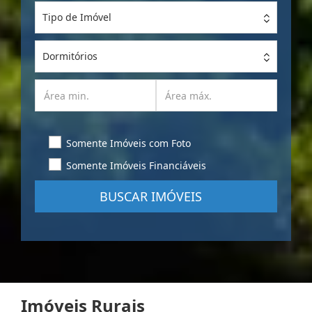
Tipo de Imóvel
Dormitórios
Somente Imóveis com Foto
Somente Imóveis Financiáveis
BUSCAR IMÓVEIS
Imóveis Rurais